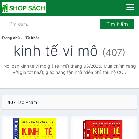
Tìm kiếm
Trang chủ
Từ khóa
kinh tế vi mô
(407)
Nơi bán kinh tế vi mô giá rẻ nhất tháng 08/2026. Mua chính hãng
với giá tốt nhất, giao hàng tận nhà miễn phí, thu hộ COD
407
Tác Phẩm