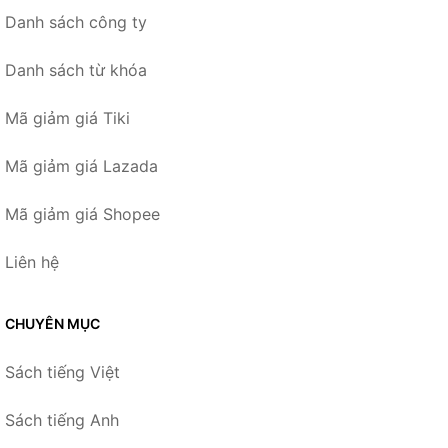
Danh sách công ty
Danh sách từ khóa
Mã giảm giá Tiki
Mã giảm giá Lazada
Mã giảm giá Shopee
Liên hệ
CHUYÊN MỤC
Sách tiếng Việt
Sách tiếng Anh