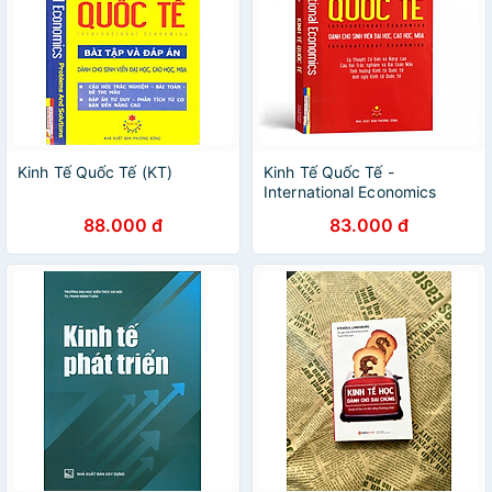
Kinh Tế Quốc Tế (KT)
Kinh Tế Quốc Tế -
International Economics
88.000 đ
83.000 đ