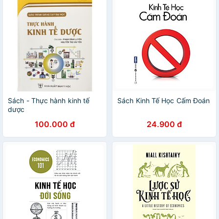
Sách - Thực hành kinh tế
Sách Kinh Tế Học Cấm Đoán
dược
100.000 đ
24.900 đ