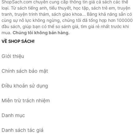
ShopSach.com chuyên cung cấp thông tin giá cả sách các thể
loại. Từ sách tiếng anh, tiểu thuyết, học tập, sách trẻ em, truyện
tranh, truyện trinh thám, sách giao khoa... Bằng khả năng sẵn có
cùng sự nỗ lực không ngừng, chúng tôi đã tổng hợp hơn 100000
đầu sách, giúp bạn có thể so sánh giá, tìm giá rẻ nhất trước khi
mua.
Chúng tôi không bán hàng.
VỀ SHOP SÁCH!
Giới thiệu
Chính sách bảo mật
Điều khoản sử dụng
Miễn trừ trách nhiệm
Danh mục
Danh sách tác giả