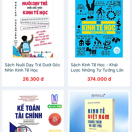
Sách Nuôi Dạy Trẻ Dưới Góc
Sách Kinh Tế Học - Khái
Nhìn Kinh Tế Học
Lược Những Tư Tưởng Lớn
26.300 đ
374.000 đ