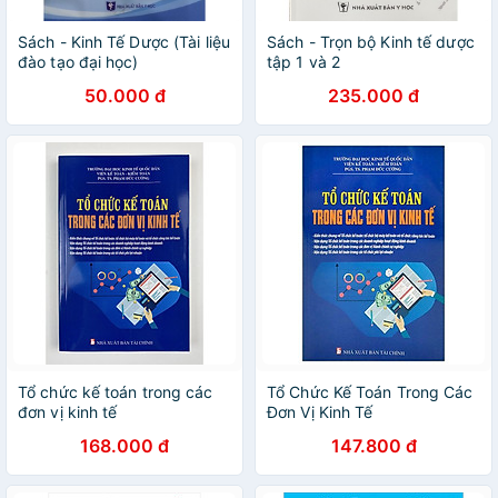
Sách - Kinh Tế Dược (Tài liệu
Sách - Trọn bộ Kinh tế dược
đào tạo đại học)
tập 1 và 2
50.000 đ
235.000 đ
Tổ chức kế toán trong các
Tổ Chức Kế Toán Trong Các
đơn vị kinh tế
Đơn Vị Kinh Tế
168.000 đ
147.800 đ