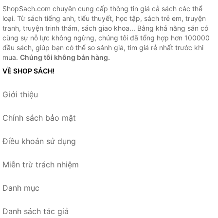
ShopSach.com chuyên cung cấp thông tin giá cả sách các thể
loại. Từ sách tiếng anh, tiểu thuyết, học tập, sách trẻ em, truyện
tranh, truyện trinh thám, sách giao khoa... Bằng khả năng sẵn có
cùng sự nỗ lực không ngừng, chúng tôi đã tổng hợp hơn 100000
đầu sách, giúp bạn có thể so sánh giá, tìm giá rẻ nhất trước khi
mua.
Chúng tôi không bán hàng.
VỀ SHOP SÁCH!
Giới thiệu
Chính sách bảo mật
Điều khoản sử dụng
Miễn trừ trách nhiệm
Danh mục
Danh sách tác giả