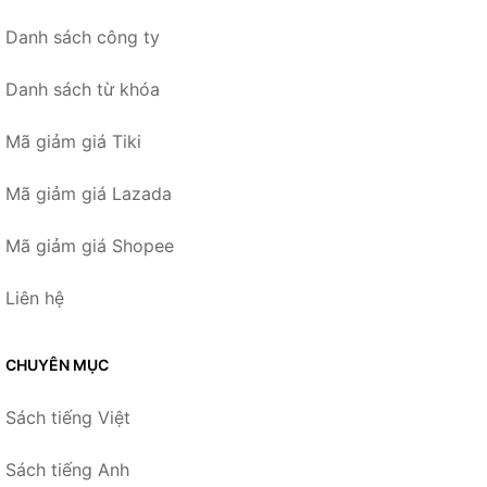
Danh sách công ty
Danh sách từ khóa
Mã giảm giá Tiki
Mã giảm giá Lazada
Mã giảm giá Shopee
Liên hệ
CHUYÊN MỤC
Sách tiếng Việt
Sách tiếng Anh