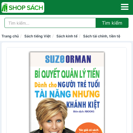
Tìm kiếm
Trang chủ
Sách tiếng Việt
Sách kinh tế
Sách tài chính, tiền tệ