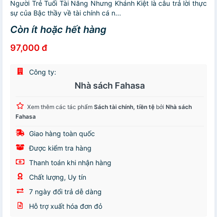
Người Trẻ Tuổi Tài Năng Nhưng Khánh Kiệt là câu trả lời thực
sự của Bậc thầy về tài chính cá n...
Còn ít hoặc hết hàng
97,000 đ
Công ty:
Nhà sách Fahasa
Xem thêm các tác phẩm
Sách tài chính, tiền tệ
bởi
Nhà sách
Fahasa
Giao hàng toàn quốc
Được kiểm tra hàng
Thanh toán khi nhận hàng
Chất lượng, Uy tín
7 ngày đổi trả dễ dàng
Hỗ trợ xuất hóa đơn đỏ