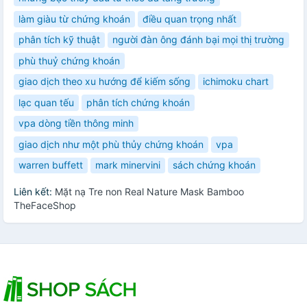
làm giàu từ chứng khoán
điều quan trọng nhất
phân tích kỹ thuật
người đàn ông đánh bại mọi thị trường
phù thuỷ chứng khoán
giao dịch theo xu hướng để kiếm sống
ichimoku chart
lạc quan tếu
phân tích chứng khoán
vpa dòng tiền thông minh
giao dịch như một phù thủy chứng khoán
vpa
warren buffett
mark minervini
sách chứng khoán
Liên kết:
Mặt nạ Tre non Real Nature Mask Bamboo
TheFaceShop