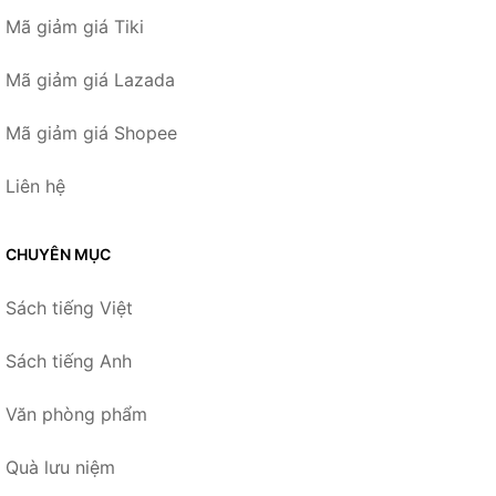
Mã giảm giá Tiki
Mã giảm giá Lazada
Mã giảm giá Shopee
Liên hệ
CHUYÊN MỤC
Sách tiếng Việt
Sách tiếng Anh
Văn phòng phẩm
Quà lưu niệm