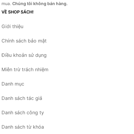
mua.
Chúng tôi không bán hàng.
VỀ SHOP SÁCH!
Giới thiệu
Chính sách bảo mật
Điều khoản sử dụng
Miễn trừ trách nhiệm
Danh mục
Danh sách tác giả
Danh sách công ty
Danh sách từ khóa