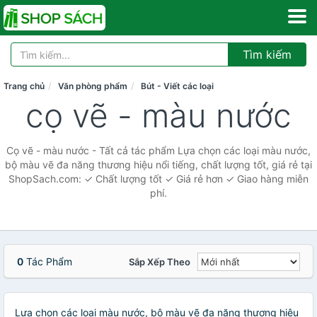
Tìm kiếm
Trang chủ
Văn phòng phẩm
Bút - Viết các loại
cọ vẽ - màu nước
Cọ vẽ - màu nước - Tất cả tác phẩm Lựa chọn các loại màu nước,
bộ màu vẽ đa năng thương hiệu nổi tiếng, chất lượng tốt, giá rẻ tại
ShopSach.com: ✓ Chất lượng tốt ✓ Giá rẻ hơn ✓ Giao hàng miễn
phí.
0
Tác Phẩm
Sắp Xếp Theo
Lựa chọn các loại màu nước, bộ màu vẽ đa năng thương hiệu