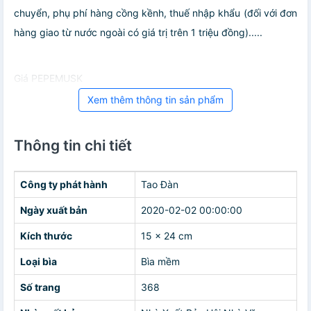
chuyển, phụ phí hàng cồng kềnh, thuế nhập khẩu (đối với đơn
hàng giao từ nước ngoài có giá trị trên 1 triệu đồng).....
Giá PEPEMUSK
Xem thêm thông tin sản phẩm
Thông tin chi tiết
Công ty phát hành
Tao Đàn
Ngày xuất bản
2020-02-02 00:00:00
Kích thước
15 x 24 cm
Loại bìa
Bìa mềm
Số trang
368