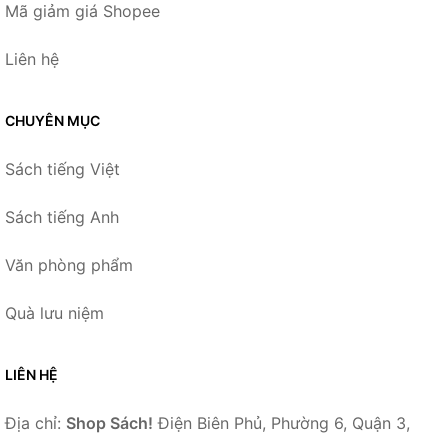
Mã giảm giá Shopee
Liên hệ
CHUYÊN MỤC
Sách tiếng Việt
Sách tiếng Anh
Văn phòng phẩm
Quà lưu niệm
LIÊN HỆ
Địa chỉ:
Shop Sách!
Điện Biên Phủ, Phường 6, Quận 3,