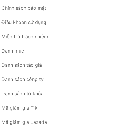
Chính sách bảo mật
Điều khoản sử dụng
Miễn trừ trách nhiệm
Danh mục
Danh sách tác giả
Danh sách công ty
Danh sách từ khóa
Mã giảm giá Tiki
Mã giảm giá Lazada