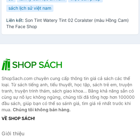
sách lịch sử việt nam
Liên kết:
Son Tint Watery Tint 02 Coralster (màu Hồng Cam)
The Face Shop
ShopSach.com chuyên cung cấp thông tin giá cả sách các thể
loại. Từ sách tiếng anh, tiểu thuyết, học tập, sách trẻ em, truyện
tranh, truyện trinh thám, sách giao khoa... Bằng khả năng sẵn có
cùng sự nỗ lực không ngừng, chúng tôi đã tổng hợp hơn 100000
đầu sách, giúp bạn có thể so sánh giá, tìm giá rẻ nhất trước khi
mua.
Chúng tôi không bán hàng.
VỀ SHOP SÁCH!
Giới thiệu