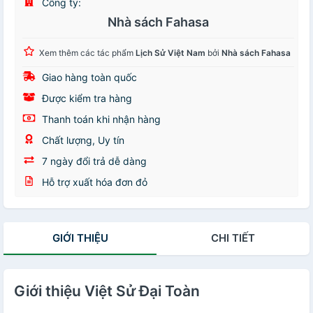
Công ty:
Nhà sách Fahasa
Xem thêm các tác phẩm
Lịch Sử Việt Nam
bởi
Nhà sách Fahasa
Giao hàng toàn quốc
Được kiểm tra hàng
Thanh toán khi nhận hàng
Chất lượng, Uy tín
7 ngày đổi trả dễ dàng
Hỗ trợ xuất hóa đơn đỏ
GIỚI THIỆU
CHI TIẾT
Giới thiệu Việt Sử Đại Toàn