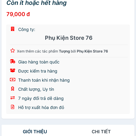
Còn ít hoặc hết hàng
79,000 đ
Công ty:
Phụ Kiện Store 76
Xem thêm các tác phẩm
Tượng
bởi
Phụ Kiện Store 76
Giao hàng toàn quốc
Được kiểm tra hàng
Thanh toán khi nhận hàng
Chất lượng, Uy tín
7 ngày đổi trả dễ dàng
Hỗ trợ xuất hóa đơn đỏ
GIỚI THIỆU
CHI TIẾT