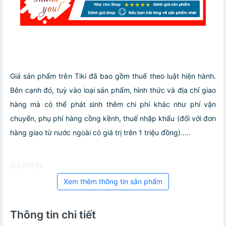
Giá sản phẩm trên Tiki đã bao gồm thuế theo luật hiện hành.
Bên cạnh đó, tuỳ vào loại sản phẩm, hình thức và địa chỉ giao
hàng mà có thể phát sinh thêm chi phí khác như phí vận
chuyển, phụ phí hàng cồng kềnh, thuế nhập khẩu (đối với đơn
hàng giao từ nước ngoài có giá trị trên 1 triệu đồng).....
Giá PATEK
Xem thêm thông tin sản phẩm
Thông tin chi tiết