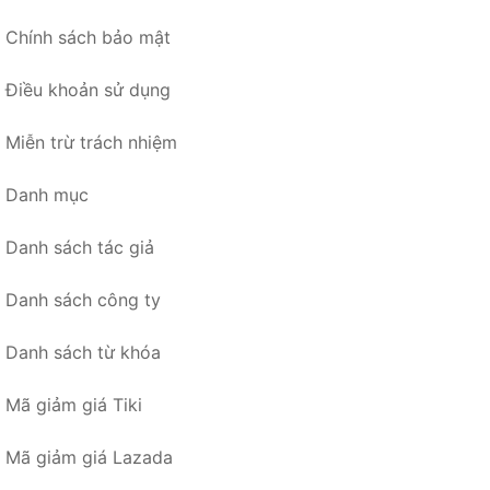
Chính sách bảo mật
Điều khoản sử dụng
Miễn trừ trách nhiệm
Danh mục
Danh sách tác giả
Danh sách công ty
Danh sách từ khóa
Mã giảm giá Tiki
Mã giảm giá Lazada