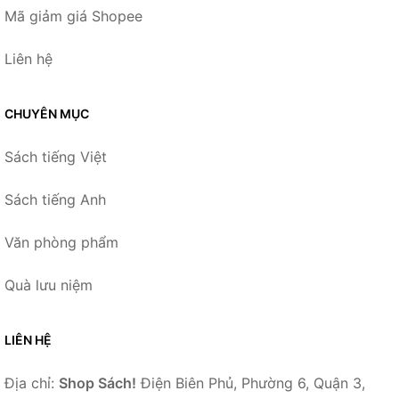
Mã giảm giá Shopee
Liên hệ
CHUYÊN MỤC
Sách tiếng Việt
Sách tiếng Anh
Văn phòng phẩm
Quà lưu niệm
LIÊN HỆ
Địa chỉ:
Shop Sách!
Điện Biên Phủ, Phường 6, Quận 3,