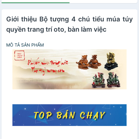
Giới thiệu Bộ tượng 4 chú tiểu múa túy
quyền trang trí oto, bàn làm việc
MÔ TẢ SẢN PHẨM