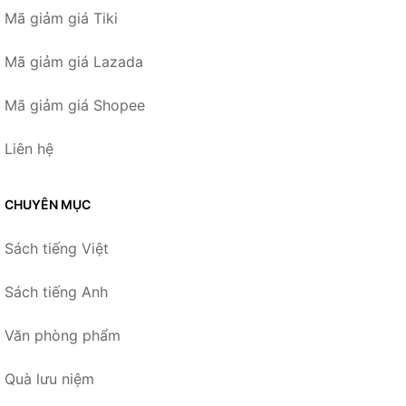
Mã giảm giá Tiki
Mã giảm giá Lazada
Mã giảm giá Shopee
Liên hệ
CHUYÊN MỤC
Sách tiếng Việt
Sách tiếng Anh
Văn phòng phẩm
Quà lưu niệm