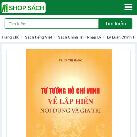
Tìm kiếm
Trang chủ
Sách tiếng Việt
Sách Chính Trị - Pháp Lý
Lý Luận Chính Trị