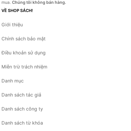
mua.
Chúng tôi không bán hàng.
VỀ SHOP SÁCH!
Giới thiệu
Chính sách bảo mật
Điều khoản sử dụng
Miễn trừ trách nhiệm
Danh mục
Danh sách tác giả
Danh sách công ty
Danh sách từ khóa