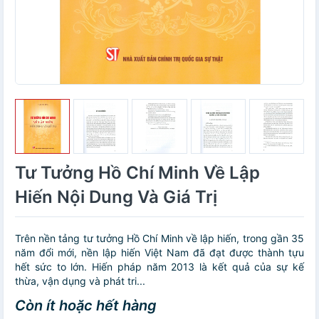
Tư Tưởng Hồ Chí Minh Về Lập
Hiến Nội Dung Và Giá Trị
Trên nền tảng tư tưởng Hồ Chí Minh về lập hiến, trong gần 35
năm đổi mới, nền lập hiến Việt Nam đã đạt được thành tựu
hết sức to lớn. Hiến pháp năm 2013 là kết quả của sự kế
thừa, vận dụng và phát tri...
Còn ít hoặc hết hàng