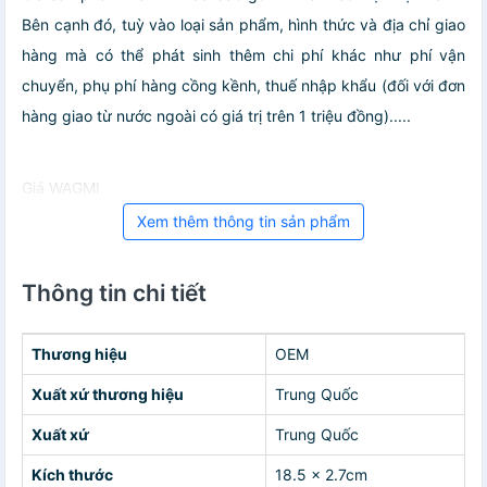
Bên cạnh đó, tuỳ vào loại sản phẩm, hình thức và địa chỉ giao
hàng mà có thể phát sinh thêm chi phí khác như phí vận
chuyển, phụ phí hàng cồng kềnh, thuế nhập khẩu (đối với đơn
hàng giao từ nước ngoài có giá trị trên 1 triệu đồng).....
Giá WAGMI
Xem thêm thông tin sản phẩm
Thông tin chi tiết
Thương hiệu
OEM
Xuất xứ thương hiệu
Trung Quốc
Xuất xứ
Trung Quốc
Kích thước
18.5 x 2.7cm