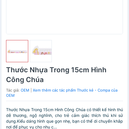
Thước Nhựa Trong 15cm Hình
Công Chúa
Tác giả:
OEM
|
Xem thêm các tác phẩm Thước kẻ - Compa của
OEM
Thước Nhựa Trong 15cm Hình Công Chúa có thiết kế hình thú
dễ thương, ngộ nghĩnh, cho trẻ cảm giác thích thú khi sử
dụng.Kiểu dáng hình que gọn nhẹ, bạn có thể di chuyển khắp
nơi để phục vụ cho nhu c...