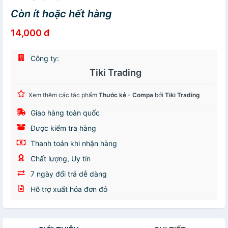
Còn ít hoặc hết hàng
14,000 đ
Công ty:
Tiki Trading
Xem thêm các tác phẩm
Thước kẻ - Compa
bởi
Tiki Trading
Giao hàng toàn quốc
Được kiểm tra hàng
Thanh toán khi nhận hàng
Chất lượng, Uy tín
7 ngày đổi trả dễ dàng
Hỗ trợ xuất hóa đơn đỏ