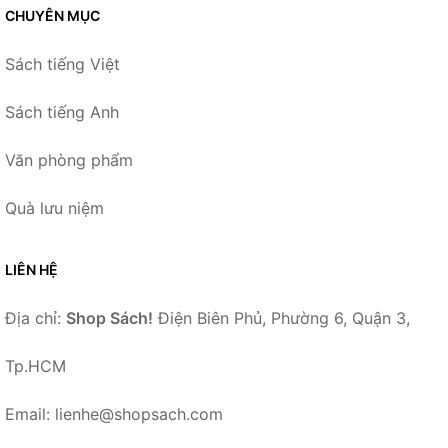
CHUYÊN MỤC
Sách tiếng Việt
Sách tiếng Anh
Văn phòng phẩm
Quà lưu niệm
LIÊN HỆ
Địa chỉ:
Shop Sách!
Điện Biên Phủ, Phường 6, Quận 3,
Tp.HCM
Email: lienhe@shopsach.com