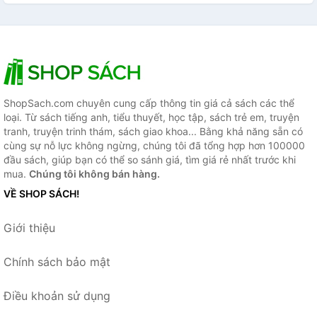
ShopSach.com chuyên cung cấp thông tin giá cả sách các thể
loại. Từ sách tiếng anh, tiểu thuyết, học tập, sách trẻ em, truyện
tranh, truyện trinh thám, sách giao khoa... Bằng khả năng sẵn có
cùng sự nỗ lực không ngừng, chúng tôi đã tổng hợp hơn 100000
đầu sách, giúp bạn có thể so sánh giá, tìm giá rẻ nhất trước khi
mua.
Chúng tôi không bán hàng.
VỀ SHOP SÁCH!
Giới thiệu
Chính sách bảo mật
Điều khoản sử dụng