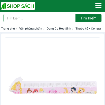
Tìm kiếm
Trang chủ
Văn phòng phẩm
Dụng Cụ Học Sinh
Thước kẻ - Compa