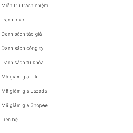
Miễn trừ trách nhiệm
Danh mục
Danh sách tác giả
Danh sách công ty
Danh sách từ khóa
Mã giảm giá Tiki
Mã giảm giá Lazada
Mã giảm giá Shopee
Liên hệ