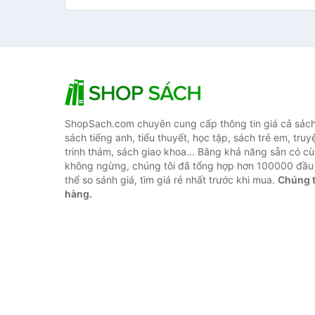
ShopSach.com chuyên cung cấp thông tin giá cả sách 
sách tiếng anh, tiểu thuyết, học tập, sách trẻ em, truy
trinh thám, sách giao khoa... Bằng khả năng sẵn có cù
không ngừng, chúng tôi đã tổng hợp hơn 100000 đầu 
thể so sánh giá, tìm giá rẻ nhất trước khi mua.
Chúng t
hàng.