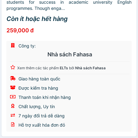
students for success in academic university English
programmes. Though enga...
Còn ít hoặc hết hàng
259,000 đ
Công ty:
Nhà sách Fahasa
Xem thêm các tác phẩm
ELTs
bởi
Nhà sách Fahasa
Giao hàng toàn quốc
Được kiểm tra hàng
Thanh toán khi nhận hàng
Chất lượng, Uy tín
7 ngày đổi trả dễ dàng
Hỗ trợ xuất hóa đơn đỏ