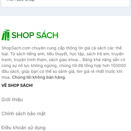
ShopSach.com chuyên cung cấp thông tin giá cả sách các thể
loại. Từ sách tiếng anh, tiểu thuyết, học tập, sách trẻ em, truyện
tranh, truyện trinh thám, sách giao khoa... Bằng khả năng sẵn có
cùng sự nỗ lực không ngừng, chúng tôi đã tổng hợp hơn 100000
đầu sách, giúp bạn có thể so sánh giá, tìm giá rẻ nhất trước khi
mua.
Chúng tôi không bán hàng.
VỀ SHOP SÁCH!
Giới thiệu
Chính sách bảo mật
Điều khoản sử dụng