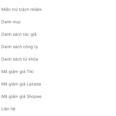
Miễn trừ trách nhiệm
Danh mục
Danh sách tác giả
Danh sách công ty
Danh sách từ khóa
Mã giảm giá Tiki
Mã giảm giá Lazada
Mã giảm giá Shopee
Liên hệ