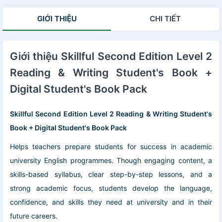
GIỚI THIỆU
CHI TIẾT
Giới thiệu Skillful Second Edition Level 2
Reading & Writing Student's Book +
Digital Student's Book Pack
Skillful Second Edition Level 2 Reading & Writing Student's
Book + Digital Student's Book Pack
Helps teachers prepare students for success in academic
university English programmes. Though engaging content, a
skills-based syllabus, clear step-by-step lessons, and a
strong academic focus, students develop the language,
confidence, and skills they need at university and in their
future careers.