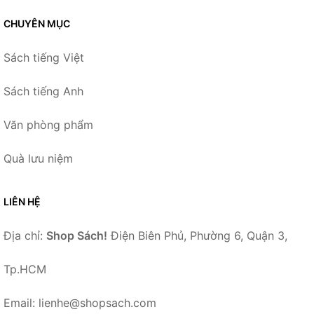
CHUYÊN MỤC
Sách tiếng Việt
Sách tiếng Anh
Văn phòng phẩm
Quà lưu niệm
LIÊN HỆ
Địa chỉ:
Shop Sách!
Điện Biên Phủ, Phường 6, Quận 3,
Tp.HCM
Email: lienhe@shopsach.com