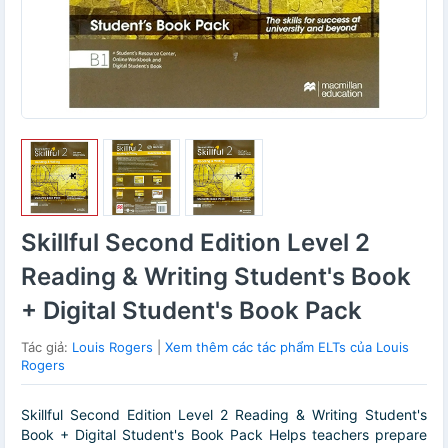
Skillful Second Edition Level 2
Reading & Writing Student's Book
+ Digital Student's Book Pack
Tác giả:
Louis Rogers
|
Xem thêm các tác phẩm ELTs của Louis
Rogers
Skillful Second Edition Level 2 Reading & Writing Student's
Book + Digital Student's Book Pack Helps teachers prepare