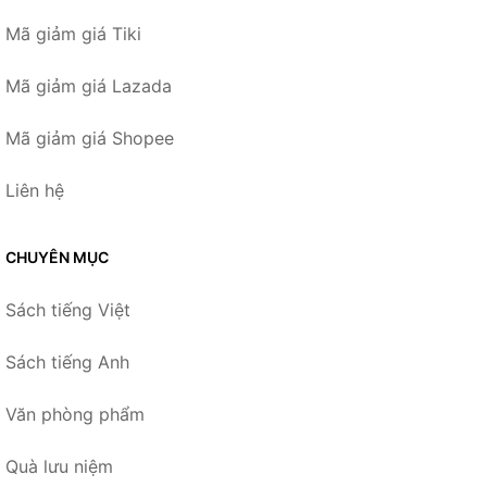
Mã giảm giá Tiki
Mã giảm giá Lazada
Mã giảm giá Shopee
Liên hệ
CHUYÊN MỤC
Sách tiếng Việt
Sách tiếng Anh
Văn phòng phẩm
Quà lưu niệm