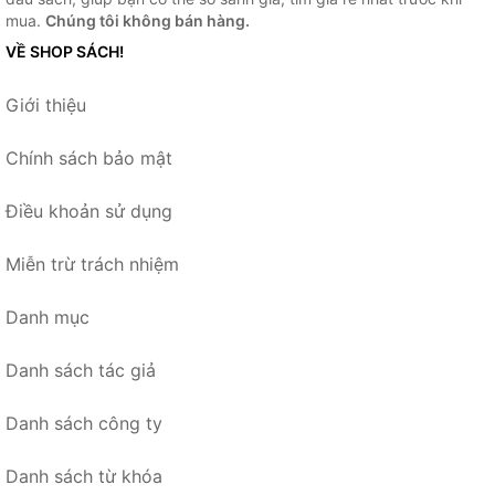
mua.
Chúng tôi không bán hàng.
VỀ SHOP SÁCH!
Giới thiệu
Chính sách bảo mật
Điều khoản sử dụng
Miễn trừ trách nhiệm
Danh mục
Danh sách tác giả
Danh sách công ty
Danh sách từ khóa