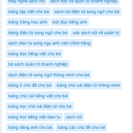
máy nghe sách nói
sách hay về quản trị doanh nghiệp
bảng tập viết cho bé
sách nói điện tử song ngữ cho bé
bảng trắng học sinh
bút đọc tiếng anh
bảng điện tử song ngữ cho bé
usb sách nói về quản trị
sach dien tu song ngu anh viet chính hãng
bảng đọc tiếng việt cho bé
bộ sách quản trị doanh nghiệp
sách điện tử song ngữ thông minh cho bé
bảng 5 chủ đề cho bé
bảng chữ cái điện tử thông minh
bảng chữ cái tiếng việt cho bé
bảng học chữ cái điện tử cho bé
bảng hoc tiếng việt dien tu
sách nói
bảng tiếng anh cho bé
bảng các chủ đề cho bé