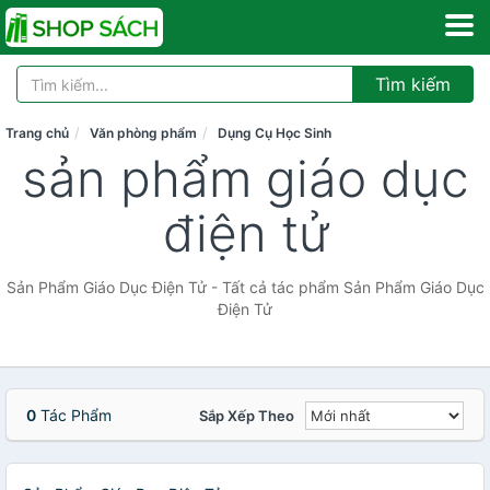
Tìm kiếm
Trang chủ
Văn phòng phẩm
Dụng Cụ Học Sinh
sản phẩm giáo dục
điện tử
Sản Phẩm Giáo Dục Điện Tử - Tất cả tác phẩm Sản Phẩm Giáo Dục
Điện Tử
0
Tác Phẩm
Sắp Xếp Theo