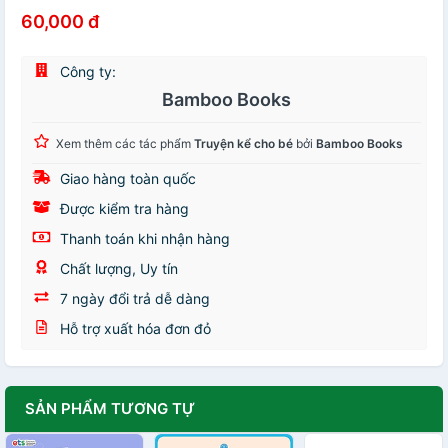
60,000 đ
Công ty:
Bamboo Books
Xem thêm các tác phẩm
Truyện kể cho bé
bởi
Bamboo Books
Giao hàng toàn quốc
Được kiểm tra hàng
Thanh toán khi nhận hàng
Chất lượng, Uy tín
7 ngày đổi trả dễ dàng
Hỗ trợ xuất hóa đơn đỏ
SẢN PHẨM TƯƠNG TỰ