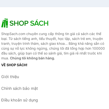
ShopSach.com chuyên cung cấp thông tin giá cả sách các thể
loại. Từ sách tiếng anh, tiểu thuyết, học tập, sách trẻ em, truyện
tranh, truyện trinh thám, sách giao khoa... Bằng khả năng sẵn có
cùng sự nỗ lực không ngừng, chúng tôi đã tổng hợp hơn 100000
đầu sách, giúp bạn có thể so sánh giá, tìm giá rẻ nhất trước khi
mua.
Chúng tôi không bán hàng.
VỀ SHOP SÁCH!
Giới thiệu
Chính sách bảo mật
Điều khoản sử dụng