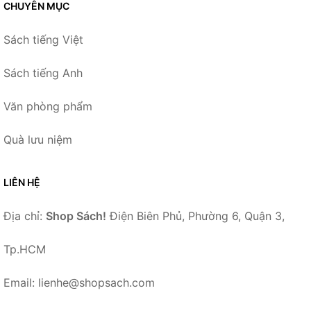
CHUYÊN MỤC
Sách tiếng Việt
Sách tiếng Anh
Văn phòng phẩm
Quà lưu niệm
LIÊN HỆ
Địa chỉ:
Shop Sách!
Điện Biên Phủ, Phường 6, Quận 3,
Tp.HCM
Email: lienhe@shopsach.com