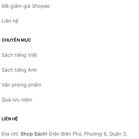
Mã giảm giá Shopee
Liên hệ
CHUYÊN MỤC
Sách tiếng Việt
Sách tiếng Anh
Văn phòng phẩm
Quà lưu niệm
LIÊN HỆ
Địa chỉ:
Shop Sách!
Điện Biên Phủ, Phường 6, Quận 3,