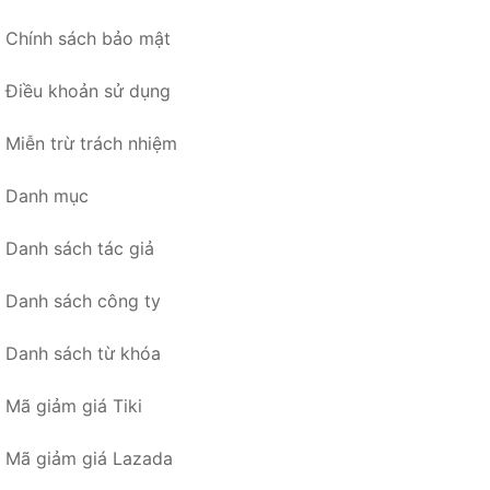
Chính sách bảo mật
Điều khoản sử dụng
Miễn trừ trách nhiệm
Danh mục
Danh sách tác giả
Danh sách công ty
Danh sách từ khóa
Mã giảm giá Tiki
Mã giảm giá Lazada