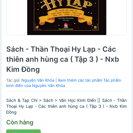
Sách - Thần Thoại Hy Lạp - Các
thiên anh hùng ca ( Tập 3 ) - Nxb
Kim Đồng
Tác giả:
Nguyễn Văn Khỏa
|
Xem thêm các tác phẩm Tác phẩm
kinh điển của Nguyễn Văn Khỏa
Sách & Tạp Chí > Sách > Văn Học Kinh Điển || Sách - Thần
Thoại Hy Lạp - Các thiên anh hùng ca ( Tập 3 ) - Nxb Kim
Đồng
Còn hàng