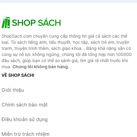
ShopSach.com chuyên cung cấp thông tin giá cả sách các thể
loại. Từ sách tiếng anh, tiểu thuyết, học tập, sách trẻ em, truyện
tranh, truyện trinh thám, sách giao khoa... Bằng khả năng sẵn có
cùng sự nỗ lực không ngừng, chúng tôi đã tổng hợp hơn 100000
đầu sách, giúp bạn có thể so sánh giá, tìm giá rẻ nhất trước khi
mua.
Chúng tôi không bán hàng.
VỀ SHOP SÁCH!
Giới thiệu
Chính sách bảo mật
Điều khoản sử dụng
Miễn trừ trách nhiệm