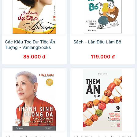
Các Kiểu Tóc Dự Tiệc Ấn
Sách - Lần Đầu Làm Bố
Tượng - Vanlangbooks
85.000 đ
119.000 đ