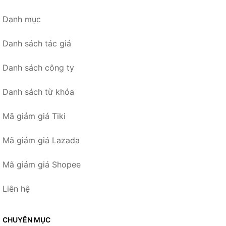
Danh mục
Danh sách tác giả
Danh sách công ty
Danh sách từ khóa
Mã giảm giá Tiki
Mã giảm giá Lazada
Mã giảm giá Shopee
Liên hệ
CHUYÊN MỤC