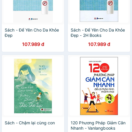
Sách - Để Yên Cho Da Khỏe
Sách - Để Yên Cho Da Khỏe
Đẹp
Đẹp - 2H Books
107.989 đ
107.989 đ
Sách - Chậm lại cùng con
120 Phương Pháp Giảm Cân
Nhanh - Vanlangbooks