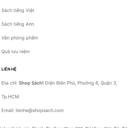
Sách tiếng Việt
Sách tiếng Anh
Văn phòng phẩm
Quà lưu niệm
LIÊN HỆ
Địa chỉ:
Shop Sách!
Điện Biên Phủ, Phường 6, Quận 3,
Tp.HCM
Email: lienhe@shopsach.com