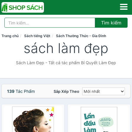
Tìm kiếm
Trang chủ
Sách tiếng Việt
Sách Thường Thức - Gia Đình
sách làm đẹp
Sách Làm Đẹp - Tất cả tác phẩm Bí Quyết Làm Đẹp
139
Tác Phẩm
Sắp Xếp Theo