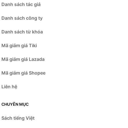
Danh sách tác giả
Danh sách công ty
Danh sách từ khóa
Mã giảm giá Tiki
Mã giảm giá Lazada
Mã giảm giá Shopee
Liên hệ
CHUYÊN MỤC
Sách tiếng Việt