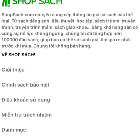
ShopSach.com chuyên cung cấp thông tin giá cả sách các thể
loại. Từ sách tiếng anh, tiểu thuyết, học tập, sách trẻ em, truyện
tranh, truyện trinh thám, sách giao khoa... Bằng khả năng sẵn có
cùng sự nỗ lực không ngừng, chúng tôi đã tổng hợp hơn
100000 đầu sách, giúp bạn có thể so sánh giá, tìm giá rẻ nhất
trước khi mua.
Chúng tôi không bán hàng.
VỀ SHOP SÁCH!
Giới thiệu
Chính sách bảo mật
Điều khoản sử dụng
Miễn trừ trách nhiệm
Danh mục