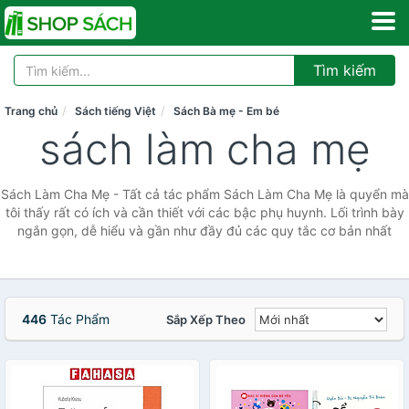
Tìm kiếm
Trang chủ
Sách tiếng Việt
Sách Bà mẹ - Em bé
sách làm cha mẹ
Sách Làm Cha Mẹ - Tất cả tác phẩm Sách Làm Cha Mẹ là quyển mà
tôi thấy rất có ích và cần thiết với các bậc phụ huynh. Lối trình bày
ngắn gọn, dễ hiểu và gần như đầy đủ các quy tắc cơ bản nhất
446
Tác Phẩm
Sắp Xếp Theo