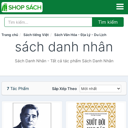
Tìm kiếm
Trang chủ
Sách tiếng Việt
Sách Văn Hóa - Địa Lý - Du Lịch
sách danh nhân
Sách Danh Nhân - Tất cả tác phẩm Sách Danh Nhân
7
Tác Phẩm
Sắp Xếp Theo