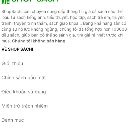
ShopSach.com chuyên cung cấp thông tin giá cả sách các thể
loại. Từ sách tiếng anh, tiểu thuyết, học tập, sách trẻ em, truyện
tranh, truyện trinh thám, sách giao khoa... Bằng khả năng sẵn có
cùng sự nỗ lực không ngừng, chúng tôi đã tổng hợp hơn 100000
đầu sách, giúp bạn có thể so sánh giá, tìm giá rẻ nhất trước khi
mua.
Chúng tôi không bán hàng.
VỀ SHOP SÁCH!
Giới thiệu
Chính sách bảo mật
Điều khoản sử dụng
Miễn trừ trách nhiệm
Danh mục