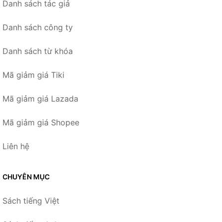
Danh sách tác giả
Danh sách công ty
Danh sách từ khóa
Mã giảm giá Tiki
Mã giảm giá Lazada
Mã giảm giá Shopee
Liên hệ
CHUYÊN MỤC
Sách tiếng Việt