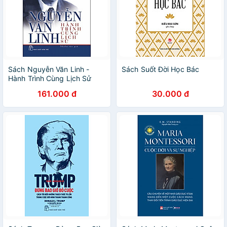
Sách Nguyễn Văn Linh -
Sách Suốt Đời Học Bác
Hành Trình Cùng Lịch Sử
161.000 đ
30.000 đ