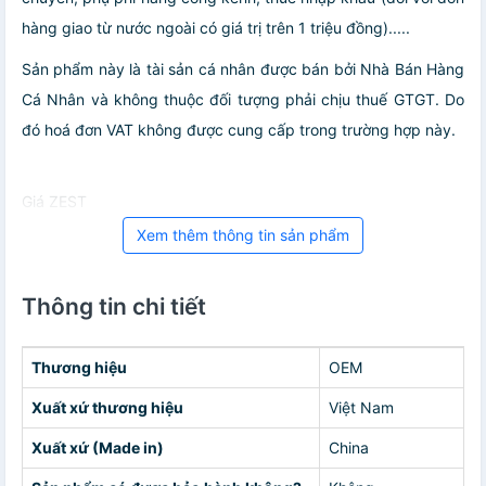
hàng giao từ nước ngoài có giá trị trên 1 triệu đồng).....
Sản phẩm này là tài sản cá nhân được bán bởi Nhà Bán Hàng
Cá Nhân và không thuộc đối tượng phải chịu thuế GTGT. Do
đó hoá đơn VAT không được cung cấp trong trường hợp này.
Giá ZEST
Xem thêm thông tin sản phẩm
Thông tin chi tiết
Thương hiệu
OEM
Xuất xứ thương hiệu
Việt Nam
Xuất xứ (Made in)
China