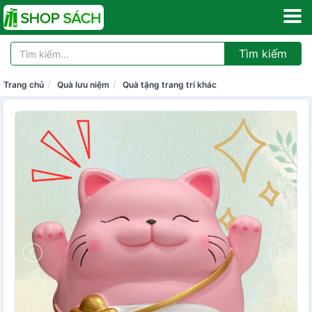
Tìm kiếm
Trang chủ
Quà lưu niệm
Quà tặng trang trí khác