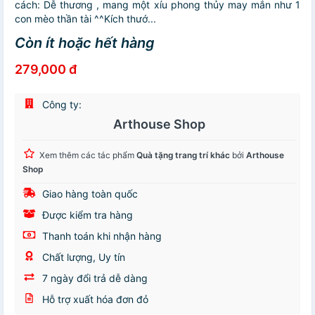
cách: Dễ thương , mang một xíu phong thủy may mắn như 1
con mèo thần tài ^^Kích thướ...
Còn ít hoặc hết hàng
279,000 đ
Công ty:
Arthouse Shop
Xem thêm các tác phẩm
Quà tặng trang trí khác
bởi
Arthouse
Shop
Giao hàng toàn quốc
Được kiểm tra hàng
Thanh toán khi nhận hàng
Chất lượng, Uy tín
7 ngày đổi trả dễ dàng
Hỗ trợ xuất hóa đơn đỏ