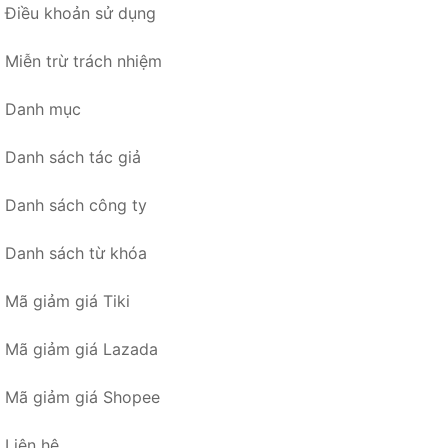
Điều khoản sử dụng
Miễn trừ trách nhiệm
Danh mục
Danh sách tác giả
Danh sách công ty
Danh sách từ khóa
Mã giảm giá Tiki
Mã giảm giá Lazada
Mã giảm giá Shopee
Liên hệ