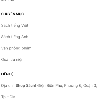
CHUYÊN MỤC
Sách tiếng Việt
Sách tiếng Anh
Văn phòng phẩm
Quà lưu niệm
LIÊN HỆ
Địa chỉ:
Shop Sách!
Điện Biên Phủ, Phường 6, Quận 3,
Tp.HCM