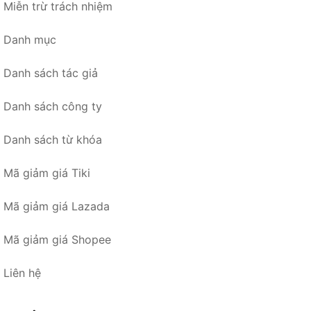
Miễn trừ trách nhiệm
Danh mục
Danh sách tác giả
Danh sách công ty
Danh sách từ khóa
Mã giảm giá Tiki
Mã giảm giá Lazada
Mã giảm giá Shopee
Liên hệ