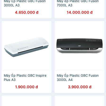
Máy Ép Plastic GBC Fusion
Máy ép Plastic GBC Fusion
3000L A3
7000L A3
4.650.000 đ
14.000.000 đ
Máy Ép Plastic GBC Inspire
Máy Ép Plastic GBC Fusion
Plus A3
3000L A4
1.900.000 đ
3.900.000 đ