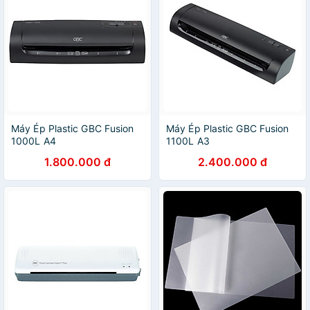
Máy Ép Plastic GBC Fusion
Máy Ép Plastic GBC Fusion
1000L A4
1100L A3
1.800.000 đ
2.400.000 đ