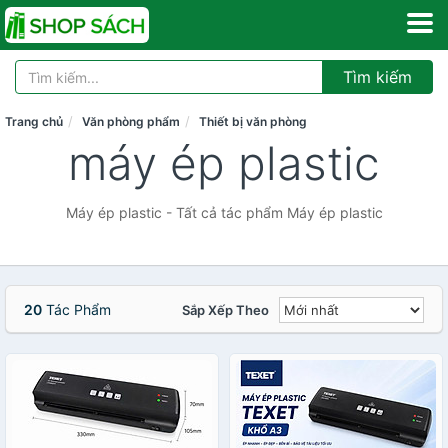
Tìm kiếm
Trang chủ
Văn phòng phẩm
Thiết bị văn phòng
máy ép plastic
Máy ép plastic - Tất cả tác phẩm Máy ép plastic
20
Tác Phẩm
Sắp Xếp Theo