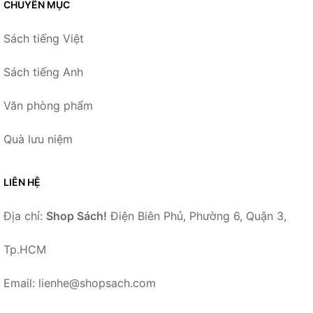
CHUYÊN MỤC
Sách tiếng Việt
Sách tiếng Anh
Văn phòng phẩm
Quà lưu niệm
LIÊN HỆ
Địa chỉ:
Shop Sách!
Điện Biên Phủ, Phường 6, Quận 3,
Tp.HCM
Email: lienhe@shopsach.com