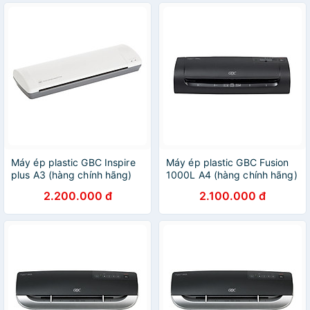
Máy ép plastic GBC Inspire
Máy ép plastic GBC Fusion
plus A3 (hàng chính hãng)
1000L A4 (hàng chính hãng)
2.200.000 đ
2.100.000 đ