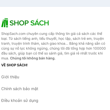
ShopSach.com chuyên cung cấp thông tin giá cả sách các thể
loại. Từ sách tiếng anh, tiểu thuyết, học tập, sách trẻ em, truyện
tranh, truyện trinh thám, sách giao khoa... Bằng khả năng sẵn có
cùng sự nỗ lực không ngừng, chúng tôi đã tổng hợp hơn 100000
đầu sách, giúp bạn có thể so sánh giá, tìm giá rẻ nhất trước khi
mua.
Chúng tôi không bán hàng.
VỀ SHOP SÁCH!
Giới thiệu
Chính sách bảo mật
Điều khoản sử dụng