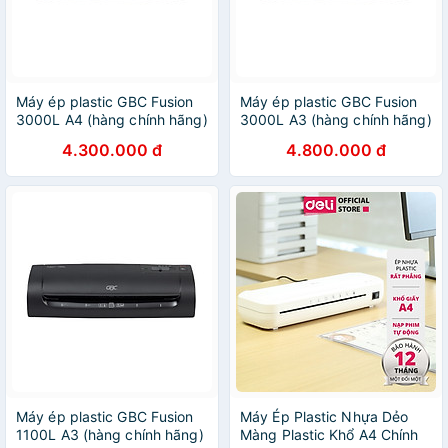
Máy ép plastic GBC Fusion
Máy ép plastic GBC Fusion
3000L A4 (hàng chính hãng)
3000L A3 (hàng chính hãng)
4.300.000 đ
4.800.000 đ
Máy ép plastic GBC Fusion
Máy Ép Plastic Nhựa Dẻo
1100L A3 (hàng chính hãng)
Màng Plastic Khổ A4 Chính