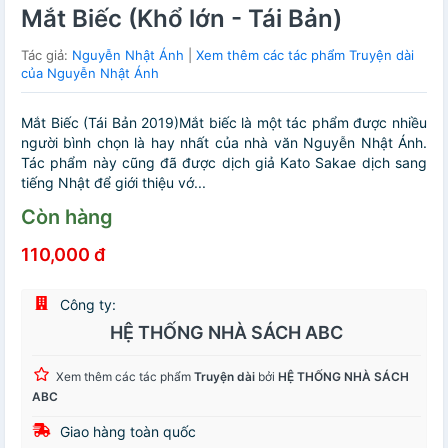
Mắt Biếc (Khổ lớn - Tái Bản)
Tác giả:
Nguyễn Nhật Ánh
|
Xem thêm các tác phẩm Truyện dài
của Nguyễn Nhật Ánh
Mắt Biếc (Tái Bản 2019)Mắt biếc là một tác phẩm được nhiều
người bình chọn là hay nhất của nhà văn Nguyễn Nhật Ánh.
Tác phẩm này cũng đã được dịch giả Kato Sakae dịch sang
tiếng Nhật để giới thiệu vớ...
Còn hàng
110,000 đ
Công ty:
HỆ THỐNG NHÀ SÁCH ABC
Xem thêm các tác phẩm
Truyện dài
bởi
HỆ THỐNG NHÀ SÁCH
ABC
Giao hàng toàn quốc