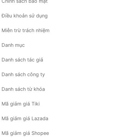
Chính sách bảo mật
Điều khoản sử dụng
Miễn trừ trách nhiệm
Danh mục
Danh sách tác giả
Danh sách công ty
Danh sách từ khóa
Mã giảm giá Tiki
Mã giảm giá Lazada
Mã giảm giá Shopee