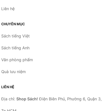
Liên hệ
CHUYÊN MỤC
Sách tiếng Việt
Sách tiếng Anh
Văn phòng phẩm
Quà lưu niệm
LIÊN HỆ
Địa chỉ:
Shop Sách!
Điện Biên Phủ, Phường 6, Quận 3,
Tp.HCM