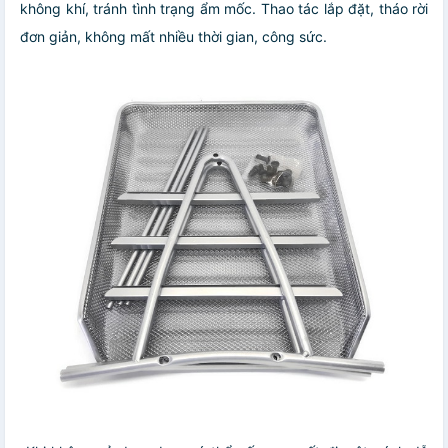
không khí, tránh tình trạng ẩm mốc. Thao tác lắp đặt, tháo rời
đơn giản, không mất nhiều thời gian, công sức.