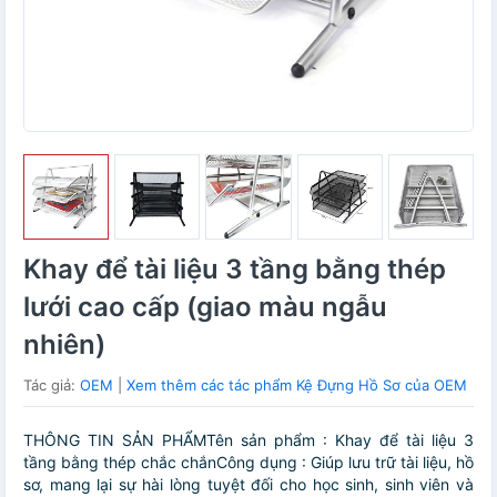
Khay để tài liệu 3 tầng bằng thép
lưới cao cấp (giao màu ngẫu
nhiên)
Tác giả:
OEM
|
Xem thêm các tác phẩm Kệ Đựng Hồ Sơ của OEM
THÔNG TIN SẢN PHẨMTên sản phẩm : Khay để tài liệu 3
tầng bằng thép chắc chắnCông dụng : Giúp lưu trữ tài liệu, hồ
sơ, mang lại sự hài lòng tuyệt đối cho học sinh, sinh viên và