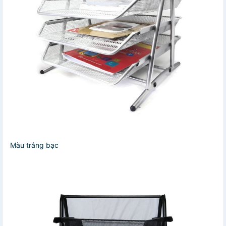
Màu trắng bạc