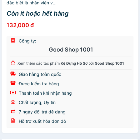
đặc biệt là nhân viên v...
Còn ít hoặc hết hàng
132,000 đ
Công ty:
Good Shop 1001
Xem thêm các tác phẩm
Kệ Đựng Hồ Sơ
bởi
Good Shop 1001
Giao hàng toàn quốc
Được kiểm tra hàng
Thanh toán khi nhận hàng
Chất lượng, Uy tín
7 ngày đổi trả dễ dàng
Hỗ trợ xuất hóa đơn đỏ