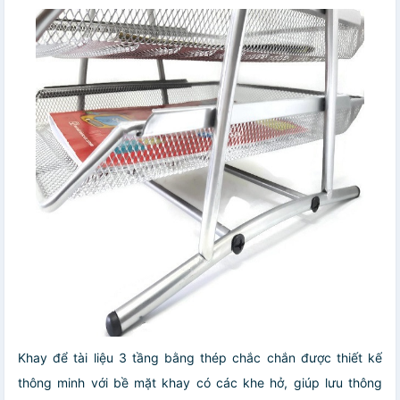
Khay để tài liệu 3 tầng bằng thép chắc chắn được thiết kế
thông minh với bề mặt khay có các khe hở, giúp lưu thông