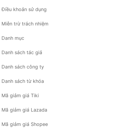
Điều khoản sử dụng
Miễn trừ trách nhiệm
Danh mục
Danh sách tác giả
Danh sách công ty
Danh sách từ khóa
Mã giảm giá Tiki
Mã giảm giá Lazada
Mã giảm giá Shopee