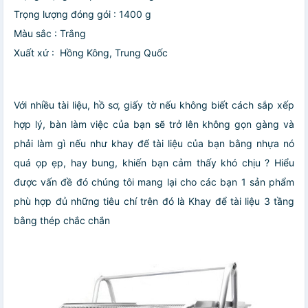
Trọng lượng đóng gói : 1400 g
Màu sắc : Trắng
Xuất xứ : Hồng Kông, Trung Quốc
Với nhiều tài liệu, hồ sơ, giấy tờ nếu không biết cách sắp xếp
hợp lý, bàn làm việc của bạn sẽ trở lên không gọn gàng và
phải làm gì nếu như khay để tài liệu của bạn bằng nhựa nó
quá ọp ẹp, hay bung, khiến bạn cảm thấy khó chịu ? Hiểu
được vấn đề đó chúng tôi mang lại cho các bạn 1 sản phẩm
phù hợp đủ những tiêu chí trên đó là Khay để tài liệu 3 tầng
bằng thép chắc chắn