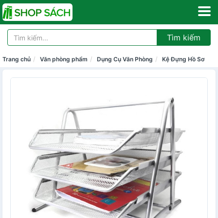
Tìm kiếm
Trang chủ
Văn phòng phẩm
Dụng Cụ Văn Phòng
Kệ Đựng Hồ Sơ