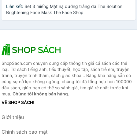
Liên kết:
Set 3 miếng Mặt nạ dưỡng trắng da The Solution
Brightening Face Mask The Face Shop
ShopSach.com chuyên cung cấp thông tin giá cả sách các thể
loại. Từ sách tiếng anh, tiểu thuyết, học tập, sách trẻ em, truyện
tranh, truyện trinh thám, sách giao khoa... Bằng khả năng sẵn có
cùng sự nỗ lực không ngừng, chúng tôi đã tổng hợp hơn 100000
đầu sách, giúp bạn có thể so sánh giá, tìm giá rẻ nhất trước khi
mua.
Chúng tôi không bán hàng.
VỀ SHOP SÁCH!
Giới thiệu
Chính sách bảo mật