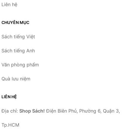
Liên hệ
CHUYÊN MỤC
Sách tiếng Việt
Sách tiếng Anh
Văn phòng phẩm
Quà lưu niệm
LIÊN HỆ
Địa chỉ:
Shop Sách!
Điện Biên Phủ, Phường 6, Quận 3,
Tp.HCM