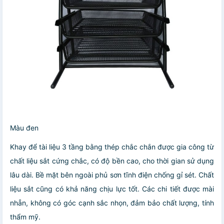
Màu đen
Khay để tài liệu 3 tầng bằng thép chắc chắn được gia công từ
chất liệu sắt cứng chắc, có độ bền cao, cho thời gian sử dụng
lâu dài. Bề mặt bên ngoài phủ sơn tĩnh điện chống gỉ sét. Chất
liệu sắt cũng có khả năng chịu lực tốt. Các chi tiết được mài
nhẵn, không có góc cạnh sắc nhọn, đảm bảo chất lượng, tính
thẩm mỹ.