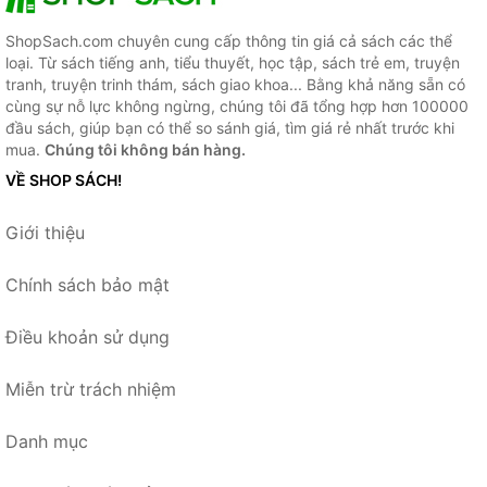
ShopSach.com chuyên cung cấp thông tin giá cả sách các thể
loại. Từ sách tiếng anh, tiểu thuyết, học tập, sách trẻ em, truyện
tranh, truyện trinh thám, sách giao khoa... Bằng khả năng sẵn có
cùng sự nỗ lực không ngừng, chúng tôi đã tổng hợp hơn 100000
đầu sách, giúp bạn có thể so sánh giá, tìm giá rẻ nhất trước khi
mua.
Chúng tôi không bán hàng.
VỀ SHOP SÁCH!
Giới thiệu
Chính sách bảo mật
Điều khoản sử dụng
Miễn trừ trách nhiệm
Danh mục