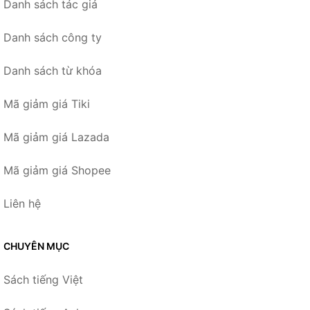
Danh sách tác giả
Danh sách công ty
Danh sách từ khóa
Mã giảm giá Tiki
Mã giảm giá Lazada
Mã giảm giá Shopee
Liên hệ
CHUYÊN MỤC
Sách tiếng Việt