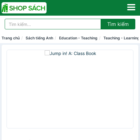
Tìm kiếm
Trang chủ
Sách tiếng Anh
Education - Teaching
Teaching - Learning