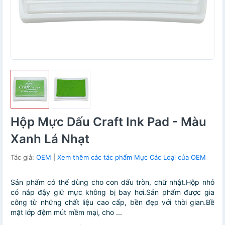
Hộp Mực Dấu Craft Ink Pad - Màu
Xanh Lá Nhạt
Tác giả:
OEM
|
Xem thêm các tác phẩm Mực Các Loại của OEM
Sản phẩm có thể dùng cho con dấu tròn, chữ nhật.Hộp nhỏ
có nắp đậy giữ mực không bị bay hơi.Sản phẩm được gia
công từ những chất liệu cao cấp, bền đẹp với thời gian.Bề
mặt lớp đệm mút mềm mại, cho ...