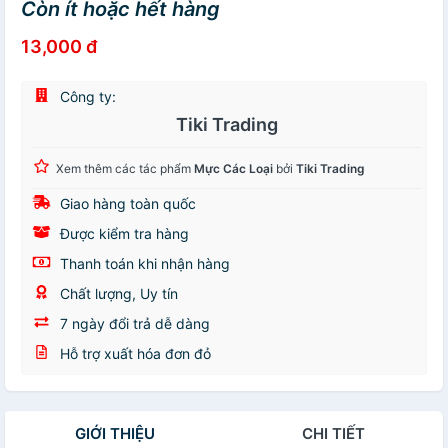
Còn ít hoặc hết hàng
13,000 đ
Công ty:
Tiki Trading
Xem thêm các tác phẩm
Mực Các Loại
bởi
Tiki Trading
Giao hàng toàn quốc
Được kiểm tra hàng
Thanh toán khi nhận hàng
Chất lượng, Uy tín
7 ngày đổi trả dễ dàng
Hỗ trợ xuất hóa đơn đỏ
GIỚI THIỆU
CHI TIẾT