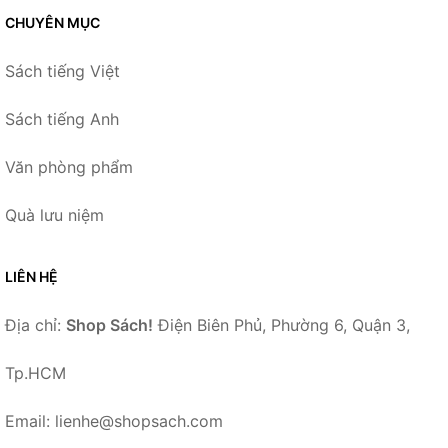
CHUYÊN MỤC
Sách tiếng Việt
Sách tiếng Anh
Văn phòng phẩm
Quà lưu niệm
LIÊN HỆ
Địa chỉ:
Shop Sách!
Điện Biên Phủ, Phường 6, Quận 3,
Tp.HCM
Email: lienhe@shopsach.com