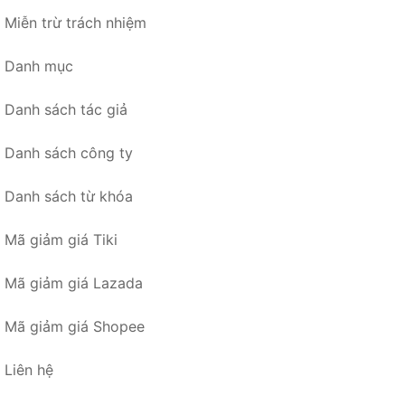
Miễn trừ trách nhiệm
Danh mục
Danh sách tác giả
Danh sách công ty
Danh sách từ khóa
Mã giảm giá Tiki
Mã giảm giá Lazada
Mã giảm giá Shopee
Liên hệ