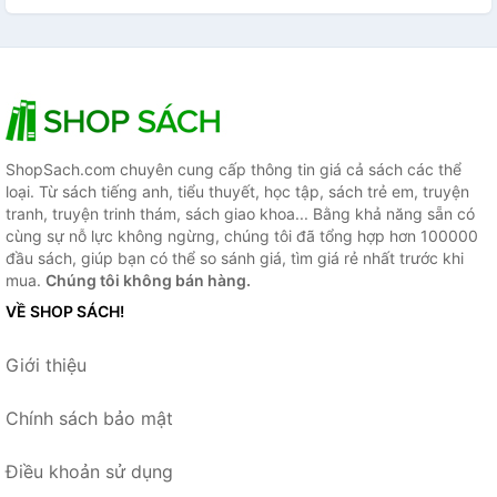
ShopSach.com chuyên cung cấp thông tin giá cả sách các thể
loại. Từ sách tiếng anh, tiểu thuyết, học tập, sách trẻ em, truyện
tranh, truyện trinh thám, sách giao khoa... Bằng khả năng sẵn có
cùng sự nỗ lực không ngừng, chúng tôi đã tổng hợp hơn 100000
đầu sách, giúp bạn có thể so sánh giá, tìm giá rẻ nhất trước khi
mua.
Chúng tôi không bán hàng.
VỀ SHOP SÁCH!
Giới thiệu
Chính sách bảo mật
Điều khoản sử dụng