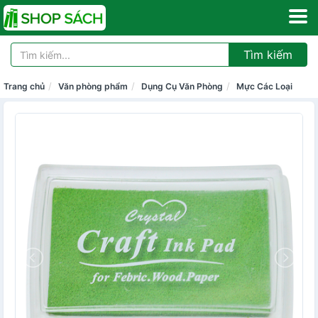
Tìm kiếm
Trang chủ
Văn phòng phẩm
Dụng Cụ Văn Phòng
Mực Các Loại