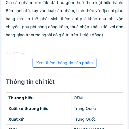
Giá sản phẩm trên Tiki đã bao gồm thuế theo luật hiện hành.
Bên cạnh đó, tuỳ vào loại sản phẩm, hình thức và địa chỉ giao
hàng mà có thể phát sinh thêm chi phí khác như phí vận
chuyển, phụ phí hàng cồng kềnh, thuế nhập khẩu (đối với đơn
hàng giao từ nước ngoài có giá trị trên 1 triệu đồng).....
Giá STXon
Xem thêm thông tin sản phẩm
Thông tin chi tiết
Thương hiệu
OEM
Xuất xứ thương hiệu
Trung Quốc
Xuất xứ
Trung Quốc