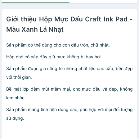
Giới thiệu Hộp Mực Dấu Craft Ink Pad -
Màu Xanh Lá Nhạt
Sản phẩm có thể dùng cho con dấu tròn, chữ nhật.
Hộp nhỏ có nắp đậy giữ mực không bị bay hơi.
Sản phẩm được gia công từ những chất liệu cao cấp, bền đẹp
với thời gian.
Bề mặt lớp đệm mút mềm mại, cho mực đều và đẹp, không
lem nhòe.
Sản phẩm mang tính tiện dụng cao, phù hợp với mọi đối tượng
sử dụng.