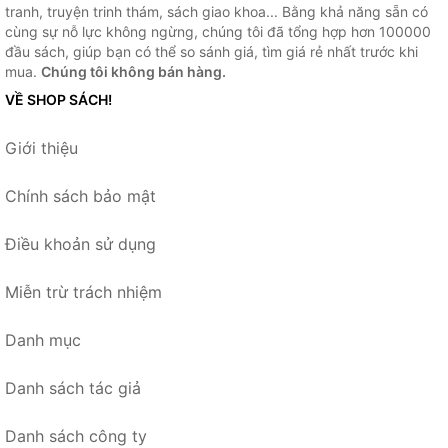
tranh, truyện trinh thám, sách giao khoa... Bằng khả năng sẵn có
cùng sự nỗ lực không ngừng, chúng tôi đã tổng hợp hơn 100000
đầu sách, giúp bạn có thể so sánh giá, tìm giá rẻ nhất trước khi
mua.
Chúng tôi không bán hàng.
VỀ SHOP SÁCH!
Giới thiệu
Chính sách bảo mật
Điều khoản sử dụng
Miễn trừ trách nhiệm
Danh mục
Danh sách tác giả
Danh sách công ty