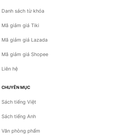
Danh sách từ khóa
Mã giảm giá Tiki
Mã giảm giá Lazada
Mã giảm giá Shopee
Liên hệ
CHUYÊN MỤC
Sách tiếng Việt
Sách tiếng Anh
Văn phòng phẩm