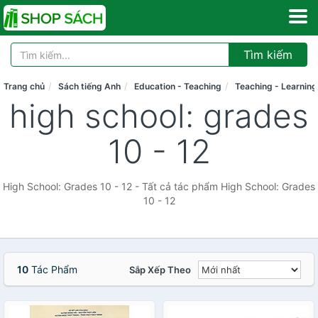
Tìm kiếm
Trang chủ
Sách tiếng Anh
Education - Teaching
Teaching - Learning
high school: grades
10 - 12
High School: Grades 10 - 12 - Tất cả tác phẩm High School: Grades
10 - 12
10
Tác Phẩm
Sắp Xếp Theo