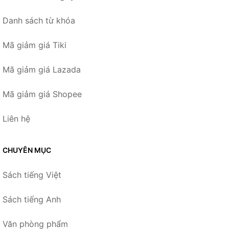
Danh sách từ khóa
Mã giảm giá Tiki
Mã giảm giá Lazada
Mã giảm giá Shopee
Liên hệ
CHUYÊN MỤC
Sách tiếng Việt
Sách tiếng Anh
Văn phòng phẩm