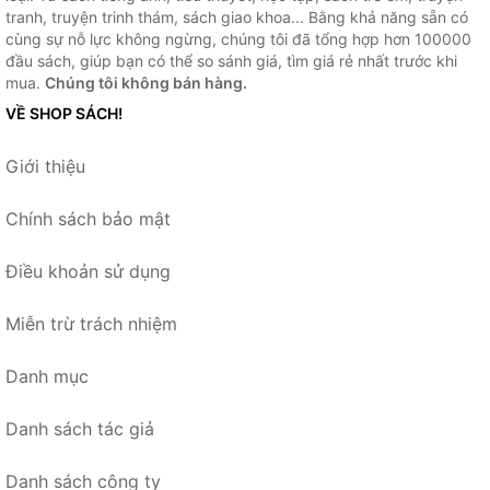
tranh, truyện trinh thám, sách giao khoa... Bằng khả năng sẵn có
cùng sự nỗ lực không ngừng, chúng tôi đã tổng hợp hơn 100000
đầu sách, giúp bạn có thể so sánh giá, tìm giá rẻ nhất trước khi
mua.
Chúng tôi không bán hàng.
VỀ SHOP SÁCH!
Giới thiệu
Chính sách bảo mật
Điều khoản sử dụng
Miễn trừ trách nhiệm
Danh mục
Danh sách tác giả
Danh sách công ty