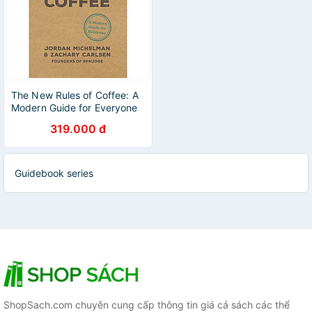
The New Rules of Coffee: A
Modern Guide for Everyone
319.000 đ
Guidebook series
ShopSach.com chuyên cung cấp thông tin giá cả sách các thể