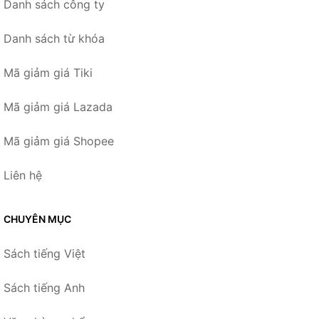
Danh sách công ty
Danh sách từ khóa
Mã giảm giá Tiki
Mã giảm giá Lazada
Mã giảm giá Shopee
Liên hệ
CHUYÊN MỤC
Sách tiếng Việt
Sách tiếng Anh