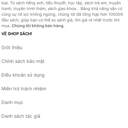
loại. Từ sách tiếng anh, tiểu thuyết, học tập, sách trẻ em, truyện
tranh, truyện trinh thám, sách giao khoa... Bằng khả năng sẵn có
cùng sự nỗ lực không ngừng, chúng tôi đã tổng hợp hơn 100000
đầu sách, giúp bạn có thể so sánh giá, tìm giá rẻ nhất trước khi
mua.
Chúng tôi không bán hàng.
VỀ SHOP SÁCH!
Giới thiệu
Chính sách bảo mật
Điều khoản sử dụng
Miễn trừ trách nhiệm
Danh mục
Danh sách tác giả