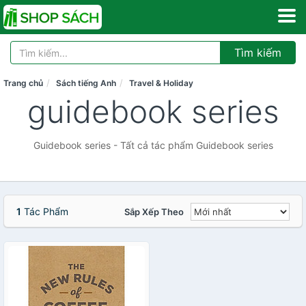
Tìm kiếm
Trang chủ
Sách tiếng Anh
Travel & Holiday
guidebook series
Guidebook series - Tất cả tác phẩm Guidebook series
1
Tác Phẩm
Sắp Xếp Theo