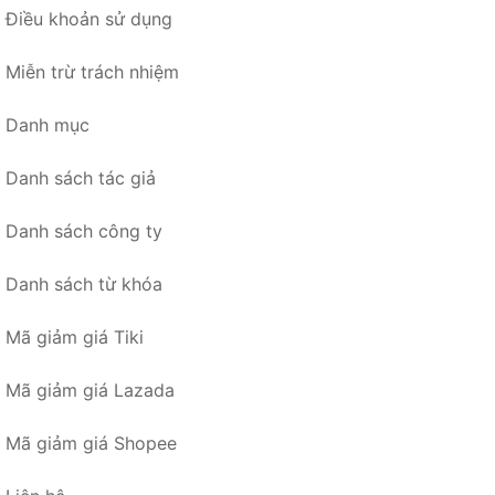
Điều khoản sử dụng
Miễn trừ trách nhiệm
Danh mục
Danh sách tác giả
Danh sách công ty
Danh sách từ khóa
Mã giảm giá Tiki
Mã giảm giá Lazada
Mã giảm giá Shopee