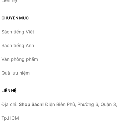
Liên hệ
CHUYÊN MỤC
Sách tiếng Việt
Sách tiếng Anh
Văn phòng phẩm
Quà lưu niệm
LIÊN HỆ
Địa chỉ:
Shop Sách!
Điện Biên Phủ, Phường 6, Quận 3,
Tp.HCM