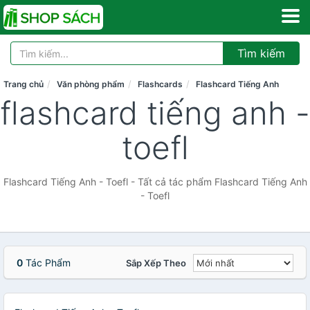
Tìm kiếm
Trang chủ
Văn phòng phẩm
Flashcards
Flashcard Tiếng Anh
flashcard tiếng anh -
toefl
Flashcard Tiếng Anh - Toefl - Tất cả tác phẩm Flashcard Tiếng Anh
- Toefl
0
Tác Phẩm
Sắp Xếp Theo