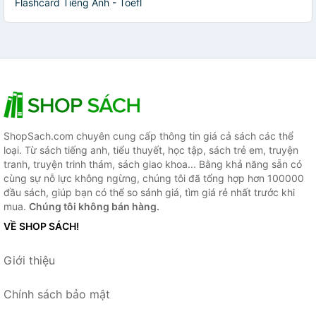
Flashcard Tiếng Anh - Toefl
ShopSach.com chuyên cung cấp thông tin giá cả sách các thể
loại. Từ sách tiếng anh, tiểu thuyết, học tập, sách trẻ em, truyện
tranh, truyện trinh thám, sách giao khoa... Bằng khả năng sẵn có
cùng sự nỗ lực không ngừng, chúng tôi đã tổng hợp hơn 100000
đầu sách, giúp bạn có thể so sánh giá, tìm giá rẻ nhất trước khi
mua.
Chúng tôi không bán hàng.
VỀ SHOP SÁCH!
Giới thiệu
Chính sách bảo mật