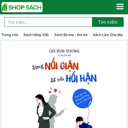
Tìm kiếm
Trang chủ
Sách tiếng Việt
Sách Bà mẹ - Em bé
Sách Làm Cha Mẹ