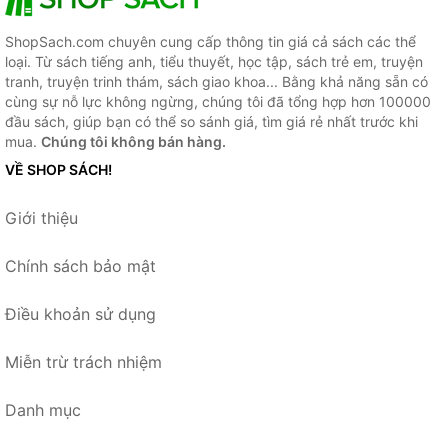
ShopSach.com chuyên cung cấp thông tin giá cả sách các thể
loại. Từ sách tiếng anh, tiểu thuyết, học tập, sách trẻ em, truyện
tranh, truyện trinh thám, sách giao khoa... Bằng khả năng sẵn có
cùng sự nỗ lực không ngừng, chúng tôi đã tổng hợp hơn 100000
đầu sách, giúp bạn có thể so sánh giá, tìm giá rẻ nhất trước khi
mua.
Chúng tôi không bán hàng.
VỀ SHOP SÁCH!
Giới thiệu
Chính sách bảo mật
Điều khoản sử dụng
Miễn trừ trách nhiệm
Danh mục