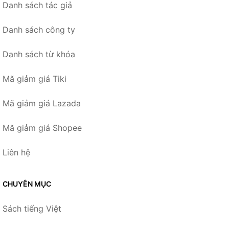
Danh sách tác giả
Danh sách công ty
Danh sách từ khóa
Mã giảm giá Tiki
Mã giảm giá Lazada
Mã giảm giá Shopee
Liên hệ
CHUYÊN MỤC
Sách tiếng Việt