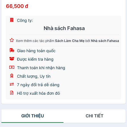
66,500 đ
Công ty:
Nhà sách Fahasa
Xem thêm các tác phẩm
Sách Làm Cha Mẹ
bởi
Nhà sách Fahasa
Giao hàng toàn quốc
Được kiểm tra hàng
Thanh toán khi nhận hàng
Chất lượng, Uy tín
7 ngày đổi trả dễ dàng
Hỗ trợ xuất hóa đơn đỏ
GIỚI THIỆU
CHI TIẾT