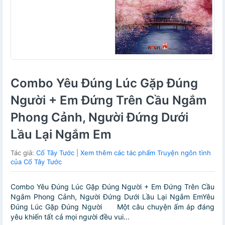
Combo Yêu Đúng Lúc Gặp Đúng
Người + Em Đứng Trên Cầu Ngắm
Phong Cảnh, Người Đứng Dưới
Lầu Lại Ngắm Em
Tác giả:
Cố Tây Tước
|
Xem thêm các tác phẩm Truyện ngôn tình
của Cố Tây Tước
Combo Yêu Đúng Lúc Gặp Đúng Người + Em Đứng Trên Cầu
Ngắm Phong Cảnh, Người Đứng Dưới Lầu Lại Ngắm EmYêu
Đúng Lúc Gặp Đúng Người Một câu chuyện ấm áp đáng
yêu khiến tất cả mọi người đều vui...