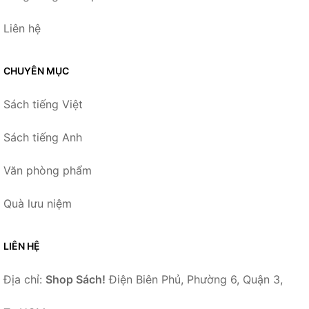
Liên hệ
CHUYÊN MỤC
Sách tiếng Việt
Sách tiếng Anh
Văn phòng phẩm
Quà lưu niệm
LIÊN HỆ
Địa chỉ:
Shop Sách!
Điện Biên Phủ, Phường 6, Quận 3,