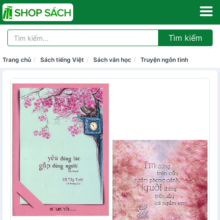
Tìm kiếm
Trang chủ
Sách tiếng Việt
Sách văn học
Truyện ngôn tình