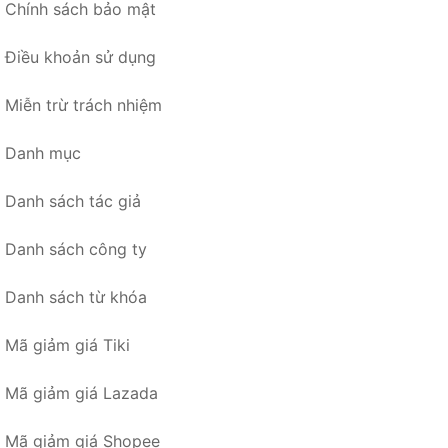
Chính sách bảo mật
Điều khoản sử dụng
Miễn trừ trách nhiệm
Danh mục
Danh sách tác giả
Danh sách công ty
Danh sách từ khóa
Mã giảm giá Tiki
Mã giảm giá Lazada
Mã giảm giá Shopee