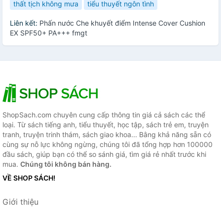
thất tịch không mưa
tiểu thuyết ngôn tình
Liên kết:
Phấn nước Che khuyết điểm Intense Cover Cushion
EX SPF50+ PA+++ fmgt
ShopSach.com chuyên cung cấp thông tin giá cả sách các thể
loại. Từ sách tiếng anh, tiểu thuyết, học tập, sách trẻ em, truyện
tranh, truyện trinh thám, sách giao khoa... Bằng khả năng sẵn có
cùng sự nỗ lực không ngừng, chúng tôi đã tổng hợp hơn 100000
đầu sách, giúp bạn có thể so sánh giá, tìm giá rẻ nhất trước khi
mua.
Chúng tôi không bán hàng.
VỀ SHOP SÁCH!
Giới thiệu