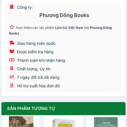
Công ty:
Phương Đông Books
Xem thêm các tác phẩm
Lịch Sử Việt Nam
bởi
Phương Đông
Books
Giao hàng toàn quốc
Được kiểm tra hàng
Thanh toán khi nhận hàng
Chất lượng, Uy tín
7 ngày đổi trả dễ dàng
Hỗ trợ xuất hóa đơn đỏ
SẢN PHẨM TƯƠNG TỰ