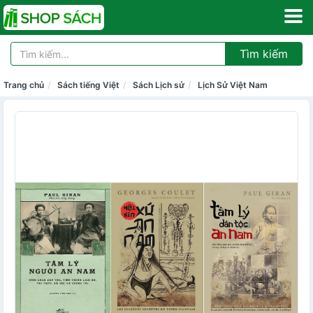
Tìm kiếm
Trang chủ
Sách tiếng Việt
Sách Lịch sử
Lịch Sử Việt Nam