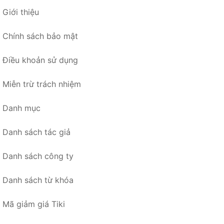
Giới thiệu
Chính sách bảo mật
Điều khoản sử dụng
Miễn trừ trách nhiệm
Danh mục
Danh sách tác giả
Danh sách công ty
Danh sách từ khóa
Mã giảm giá Tiki