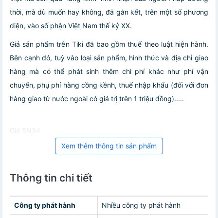
thời, mà dù muốn hay không, đã gắn kết, trên một số phương
diện, vào số phận Việt Nam thế kỷ XX.
Giá sản phẩm trên Tiki đã bao gồm thuế theo luật hiện hành.
Bên cạnh đó, tuỳ vào loại sản phẩm, hình thức và địa chỉ giao
hàng mà có thể phát sinh thêm chi phí khác như phí vận
chuyển, phụ phí hàng cồng kềnh, thuế nhập khẩu (đối với đơn
hàng giao từ nước ngoài có giá trị trên 1 triệu đồng).....
Giá SN34
Xem thêm thông tin sản phẩm
Thông tin chi tiết
Công ty phát hành
Nhiều công ty phát hành