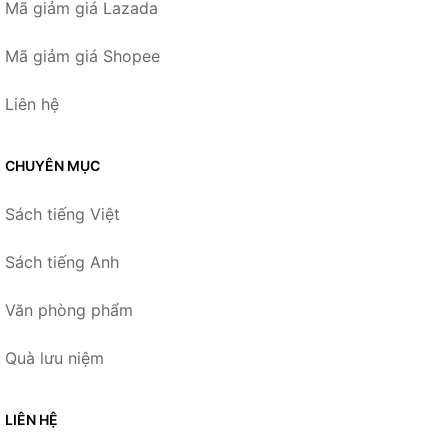
Mã giảm giá Lazada
Mã giảm giá Shopee
Liên hệ
CHUYÊN MỤC
Sách tiếng Việt
Sách tiếng Anh
Văn phòng phẩm
Quà lưu niệm
LIÊN HỆ