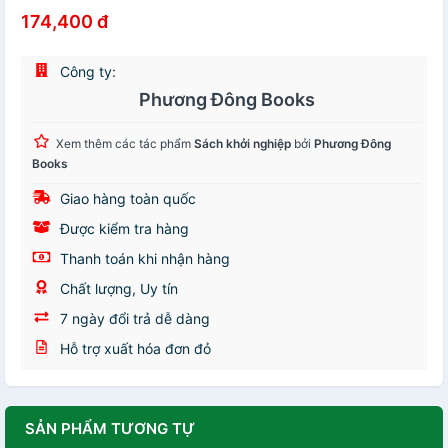
174,400 đ
Công ty:
Phương Đông Books
Xem thêm các tác phẩm
Sách khởi nghiệp
bởi
Phương Đông
Books
Giao hàng toàn quốc
Được kiểm tra hàng
Thanh toán khi nhận hàng
Chất lượng, Uy tín
7 ngày đổi trả dễ dàng
Hỗ trợ xuất hóa đơn đỏ
SẢN PHẨM TƯƠNG TỰ