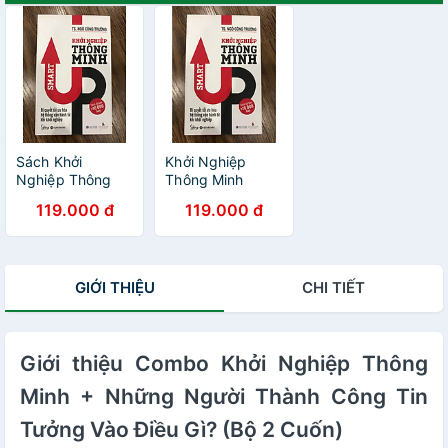
Sách Khởi
Khởi Nghiệp
Nghiệp Thông
Thông Minh
Minh - Smart Up
119.000 đ
119.000 đ
GIỚI THIỆU
CHI TIẾT
Giới thiệu Combo Khởi Nghiệp Thông
Minh + Những Người Thành Công Tin
Tưởng Vào Điều Gì? (Bộ 2 Cuốn)