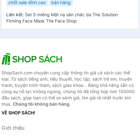
chốt sale đỉnh cao
bán hàng
Liên kết:
Set 5 miếng Mặt nạ săn chắc da The Solution
Firming Face Mask The Face Shop
ShopSach.com chuyên cung cấp thông tin giá cả sách các thể
loại. Từ sách tiếng anh, tiểu thuyết, học tập, sách trẻ em, truyện
tranh, truyện trinh thám, sách giao khoa... Bằng khả năng sẵn có
cùng sự nỗ lực không ngừng, chúng tôi đã tổng hợp hơn 100000
đầu sách, giúp bạn có thể so sánh giá, tìm giá rẻ nhất trước khi
mua.
Chúng tôi không bán hàng.
VỀ SHOP SÁCH!
Giới thiệu