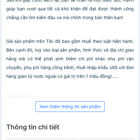
giúp bạn vượt qua tất cả khó khăn để đạt được thành công
chẳng cần tìm kiếm đâu xa mà chính trong bản thân bạn!
Giá sản phẩm trên Tiki đã bao gồm thuế theo luật hiện hành.
Bên cạnh đó, tuỳ vào loại sản phẩm, hình thức và địa chỉ giao
hàng mà có thể phát sinh thêm chi phí khác như phí vận
chuyển, phụ phí hàng cồng kềnh, thuế nhập khẩu (đối với đơn
hàng giao từ nước ngoài có giá trị trên 1 triệu đồng).....
Giá MARSMI
Xem thêm thông tin sản phẩm
Thông tin chi tiết