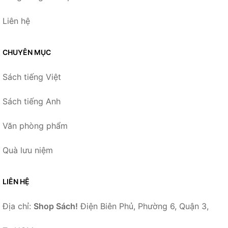
Liên hệ
CHUYÊN MỤC
Sách tiếng Việt
Sách tiếng Anh
Văn phòng phẩm
Quà lưu niệm
LIÊN HỆ
Địa chỉ:
Shop Sách!
Điện Biên Phủ, Phường 6, Quận 3,