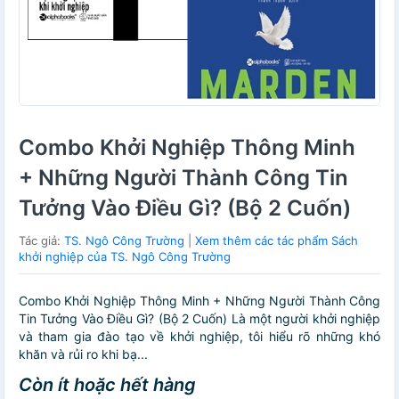
Combo Khởi Nghiệp Thông Minh
+ Những Người Thành Công Tin
Tưởng Vào Điều Gì? (Bộ 2 Cuốn)
Tác giả:
TS. Ngô Công Trường
|
Xem thêm các tác phẩm Sách
khởi nghiệp của TS. Ngô Công Trường
Combo Khởi Nghiệp Thông Minh + Những Người Thành Công
Tin Tưởng Vào Điều Gì? (Bộ 2 Cuốn) Là một người khởi nghiệp
và tham gia đào tạo về khởi nghiệp, tôi hiểu rõ những khó
khăn và rủi ro khi bạ...
Còn ít hoặc hết hàng