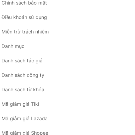
Chính sách bảo mật
Điều khoản sử dụng
Miễn trừ trách nhiệm
Danh mục
Danh sách tác giả
Danh sách công ty
Danh sách từ khóa
Mã giảm giá Tiki
Mã giảm giá Lazada
Mã giảm giá Shopee