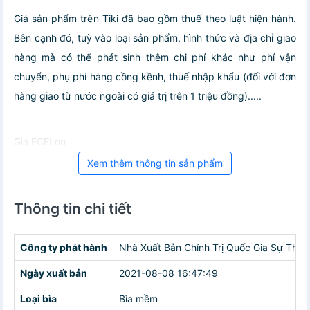
Giá sản phẩm trên Tiki đã bao gồm thuế theo luật hiện hành.
Bên cạnh đó, tuỳ vào loại sản phẩm, hình thức và địa chỉ giao
hàng mà có thể phát sinh thêm chi phí khác như phí vận
chuyển, phụ phí hàng cồng kềnh, thuế nhập khẩu (đối với đơn
hàng giao từ nước ngoài có giá trị trên 1 triệu đồng).....
Giá FCELon
Xem thêm thông tin sản phẩm
Thông tin chi tiết
Công ty phát hành
Nhà Xuất Bản Chính Trị Quốc Gia Sự Thật
Ngày xuất bản
2021-08-08 16:47:49
Loại bìa
Bìa mềm