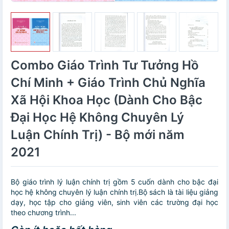
Combo Giáo Trình Tư Tưởng Hồ
Chí Minh + Giáo Trình Chủ Nghĩa
Xã Hội Khoa Học (Dành Cho Bậc
Đại Học Hệ Không Chuyên Lý
Luận Chính Trị) - Bộ mới năm
2021
Bộ giáo trình lý luận chính trị gồm 5 cuốn dành cho bậc đại
học hệ không chuyên lý luận chính trị.Bộ sách là tài liệu giảng
dạy, học tập cho giảng viên, sinh viên các trường đại học
theo chương trình...