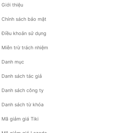
Giới thiệu
Chính sách bảo mật
Điều khoản sử dụng
Miễn trừ trách nhiệm
Danh mục
Danh sách tác giả
Danh sách công ty
Danh sách từ khóa
Mã giảm giá Tiki
Mã giảm giá Lazada