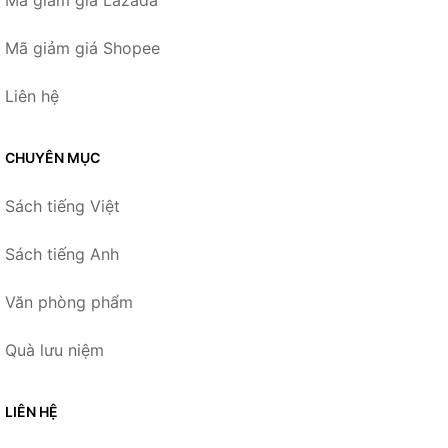
Mã giảm giá Shopee
Liên hệ
CHUYÊN MỤC
Sách tiếng Việt
Sách tiếng Anh
Văn phòng phẩm
Quà lưu niệm
LIÊN HỆ