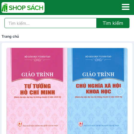
Tìm kiếm
Trang chủ