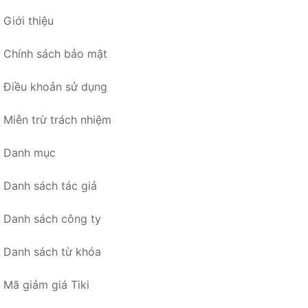
Giới thiệu
Chính sách bảo mật
Điều khoản sử dụng
Miễn trừ trách nhiệm
Danh mục
Danh sách tác giả
Danh sách công ty
Danh sách từ khóa
Mã giảm giá Tiki