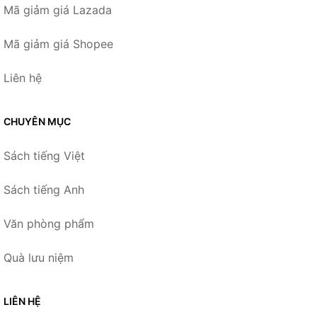
Mã giảm giá Lazada
Mã giảm giá Shopee
Liên hệ
CHUYÊN MỤC
Sách tiếng Việt
Sách tiếng Anh
Văn phòng phẩm
Quà lưu niệm
LIÊN HỆ