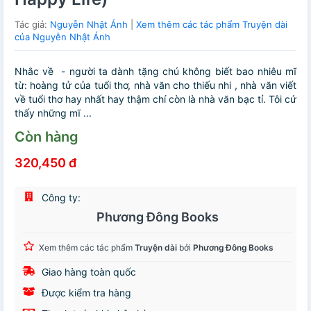
Tác giả:
Nguyễn Nhật Ánh
|
Xem thêm các tác phẩm Truyện dài
của Nguyễn Nhật Ánh
Nhắc về - người ta dành tặng chú không biết bao nhiêu mĩ
từ: hoàng tử của tuổi thơ, nhà văn cho thiếu nhi , nhà văn viết
về tuổi thơ hay nhất hay thậm chí còn là nhà văn bạc tỉ. Tôi cứ
thấy những mĩ ...
Còn hàng
320,450 đ
Công ty:
Phương Đông Books
Xem thêm các tác phẩm
Truyện dài
bởi
Phương Đông Books
Giao hàng toàn quốc
Được kiểm tra hàng