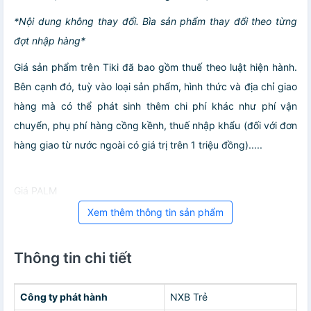
*Nội dung không thay đổi. Bìa sản phẩm thay đổi theo từng
đợt nhập hàng*
Giá sản phẩm trên Tiki đã bao gồm thuế theo luật hiện hành.
Bên cạnh đó, tuỳ vào loại sản phẩm, hình thức và địa chỉ giao
hàng mà có thể phát sinh thêm chi phí khác như phí vận
chuyển, phụ phí hàng cồng kềnh, thuế nhập khẩu (đối với đơn
hàng giao từ nước ngoài có giá trị trên 1 triệu đồng).....
Giá PALM
Xem thêm thông tin sản phẩm
Thông tin chi tiết
Công ty phát hành
NXB Trẻ