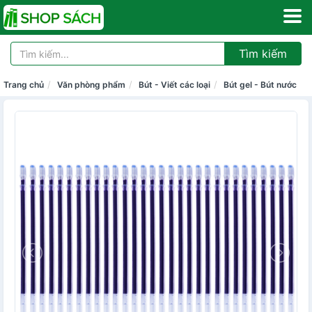
Tìm kiếm
Trang chủ
Văn phòng phẩm
Bút - Viết các loại
Bút gel - Bút nước