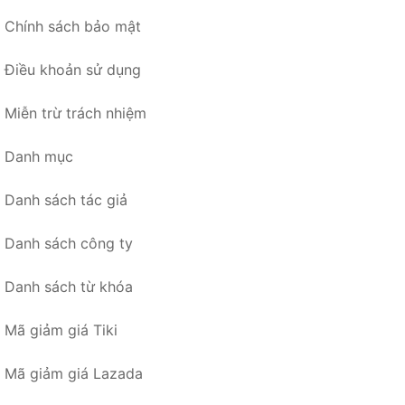
Chính sách bảo mật
Điều khoản sử dụng
Miễn trừ trách nhiệm
Danh mục
Danh sách tác giả
Danh sách công ty
Danh sách từ khóa
Mã giảm giá Tiki
Mã giảm giá Lazada