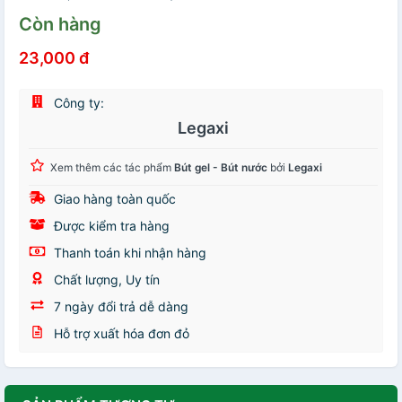
Còn hàng
23,000 đ
Công ty:
Legaxi
Xem thêm các tác phẩm
Bút gel - Bút nước
bởi
Legaxi
Giao hàng toàn quốc
Được kiểm tra hàng
Thanh toán khi nhận hàng
Chất lượng, Uy tín
7 ngày đổi trả dễ dàng
Hỗ trợ xuất hóa đơn đỏ