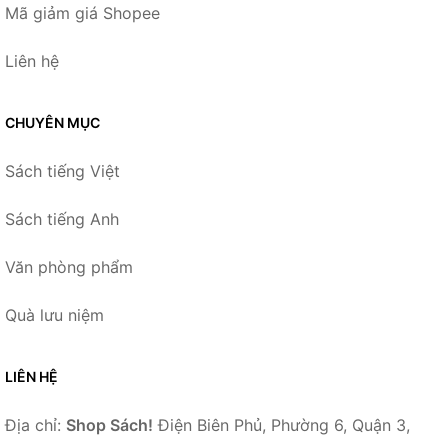
Mã giảm giá Shopee
Liên hệ
CHUYÊN MỤC
Sách tiếng Việt
Sách tiếng Anh
Văn phòng phẩm
Quà lưu niệm
LIÊN HỆ
Địa chỉ:
Shop Sách!
Điện Biên Phủ, Phường 6, Quận 3,