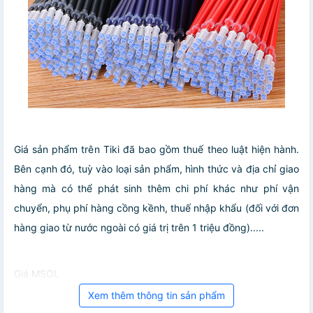
Giá sản phẩm trên Tiki đã bao gồm thuế theo luật hiện hành.
Bên cạnh đó, tuỳ vào loại sản phẩm, hình thức và địa chỉ giao
hàng mà có thể phát sinh thêm chi phí khác như phí vận
chuyển, phụ phí hàng cồng kềnh, thuế nhập khẩu (đối với đơn
hàng giao từ nước ngoài có giá trị trên 1 triệu đồng).....
Giá MSOL
Xem thêm thông tin sản phẩm