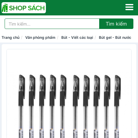
Tìm kiếm
Trang chủ
Văn phòng phẩm
Bút - Viết các loại
Bút gel - Bút nước