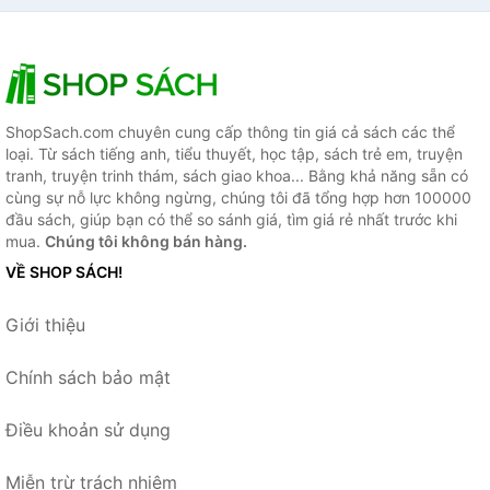
ShopSach.com chuyên cung cấp thông tin giá cả sách các thể
loại. Từ sách tiếng anh, tiểu thuyết, học tập, sách trẻ em, truyện
tranh, truyện trinh thám, sách giao khoa... Bằng khả năng sẵn có
cùng sự nỗ lực không ngừng, chúng tôi đã tổng hợp hơn 100000
đầu sách, giúp bạn có thể so sánh giá, tìm giá rẻ nhất trước khi
mua.
Chúng tôi không bán hàng.
VỀ SHOP SÁCH!
Giới thiệu
Chính sách bảo mật
Điều khoản sử dụng
Miễn trừ trách nhiệm