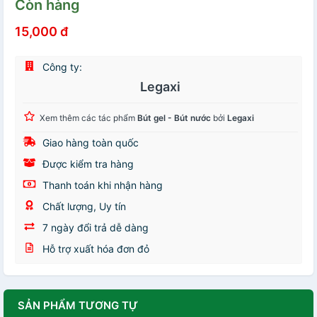
Còn hàng
15,000 đ
Công ty:
Legaxi
Xem thêm các tác phẩm
Bút gel - Bút nước
bởi
Legaxi
Giao hàng toàn quốc
Được kiểm tra hàng
Thanh toán khi nhận hàng
Chất lượng, Uy tín
7 ngày đổi trả dễ dàng
Hỗ trợ xuất hóa đơn đỏ
SẢN PHẨM TƯƠNG TỰ