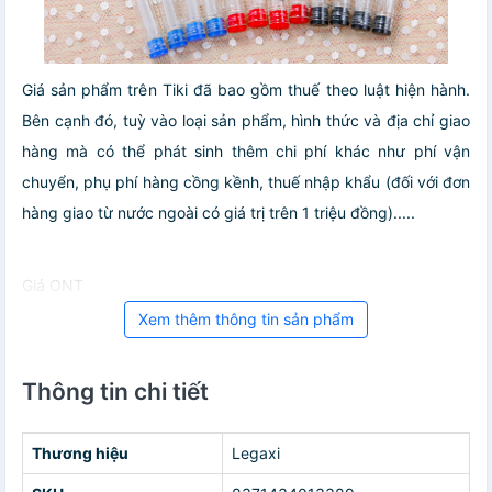
Giá sản phẩm trên Tiki đã bao gồm thuế theo luật hiện hành.
Bên cạnh đó, tuỳ vào loại sản phẩm, hình thức và địa chỉ giao
hàng mà có thể phát sinh thêm chi phí khác như phí vận
chuyển, phụ phí hàng cồng kềnh, thuế nhập khẩu (đối với đơn
hàng giao từ nước ngoài có giá trị trên 1 triệu đồng).....
Giá ONT
Xem thêm thông tin sản phẩm
Thông tin chi tiết
Thương hiệu
Legaxi