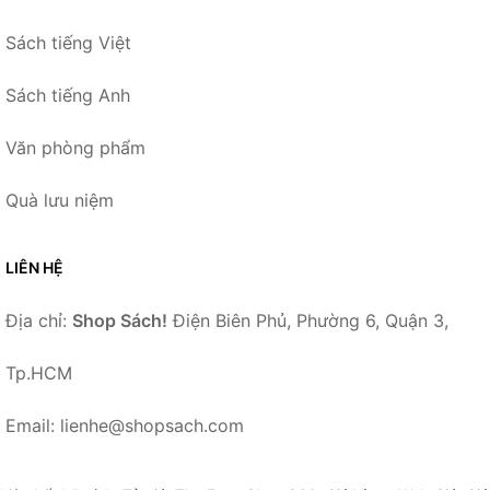
Sách tiếng Việt
Sách tiếng Anh
Văn phòng phẩm
Quà lưu niệm
LIÊN HỆ
Địa chỉ:
Shop Sách!
Điện Biên Phủ, Phường 6, Quận 3,
Tp.HCM
Email: lienhe@shopsach.com