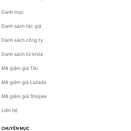
Danh mục
Danh sách tác giả
Danh sách công ty
Danh sách từ khóa
Mã giảm giá Tiki
Mã giảm giá Lazada
Mã giảm giá Shopee
Liên hệ
CHUYÊN MỤC