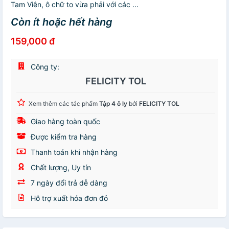
Tam Viên, ô chữ to vừa phải với các ...
Còn ít hoặc hết hàng
159,000 đ
Công ty:
FELICITY TOL
Xem thêm các tác phẩm
Tập 4 ô ly
bởi
FELICITY TOL
Giao hàng toàn quốc
Được kiểm tra hàng
Thanh toán khi nhận hàng
Chất lượng, Uy tín
7 ngày đổi trả dễ dàng
Hỗ trợ xuất hóa đơn đỏ