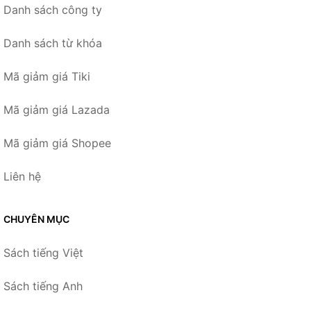
Danh sách công ty
Danh sách từ khóa
Mã giảm giá Tiki
Mã giảm giá Lazada
Mã giảm giá Shopee
Liên hệ
CHUYÊN MỤC
Sách tiếng Việt
Sách tiếng Anh