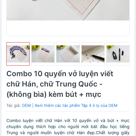
Combo 10 quyển vở luyện viết
chữ Hán, chữ Trung Quốc -
(không bìa) kèm bút + mực
Tác giả:
OEM
|
Xem thêm các tác phẩm Tập 4 ô ly của OEM
Combo luyện viết chữ Hán với 10 quyển vở và bút + mực
chuyên dụng thích hợp cho người mới bắt đầu học tiếng
Trung và người muốn luyện chữ Hán đẹp.Chất lượng giấy