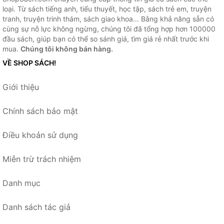
loại. Từ sách tiếng anh, tiểu thuyết, học tập, sách trẻ em, truyện
tranh, truyện trinh thám, sách giao khoa... Bằng khả năng sẵn có
cùng sự nỗ lực không ngừng, chúng tôi đã tổng hợp hơn 100000
đầu sách, giúp bạn có thể so sánh giá, tìm giá rẻ nhất trước khi
mua.
Chúng tôi không bán hàng.
VỀ SHOP SÁCH!
Giới thiệu
Chính sách bảo mật
Điều khoản sử dụng
Miễn trừ trách nhiệm
Danh mục
Danh sách tác giả