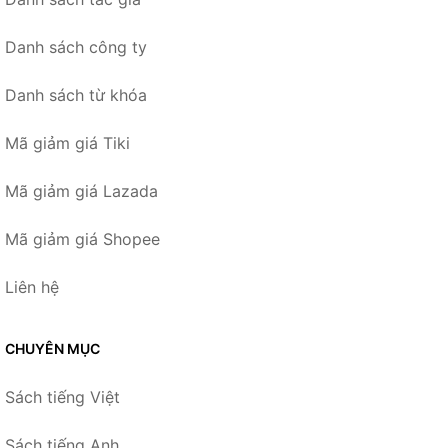
Danh sách công ty
Danh sách từ khóa
Mã giảm giá Tiki
Mã giảm giá Lazada
Mã giảm giá Shopee
Liên hệ
CHUYÊN MỤC
Sách tiếng Việt
Sách tiếng Anh