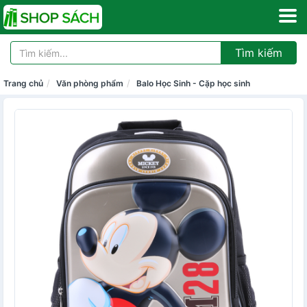
Tìm kiếm
Trang chủ
Văn phòng phẩm
Balo Học Sinh - Cặp học sinh