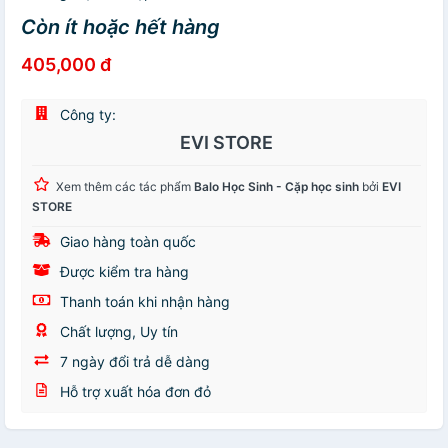
Còn ít hoặc hết hàng
405,000 đ
Công ty:
EVI STORE
Xem thêm các tác phẩm
Balo Học Sinh - Cặp học sinh
bởi
EVI
STORE
Giao hàng toàn quốc
Được kiểm tra hàng
Thanh toán khi nhận hàng
Chất lượng, Uy tín
7 ngày đổi trả dễ dàng
Hỗ trợ xuất hóa đơn đỏ