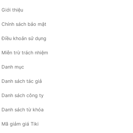
Giới thiệu
Chính sách bảo mật
Điều khoản sử dụng
Miễn trừ trách nhiệm
Danh mục
Danh sách tác giả
Danh sách công ty
Danh sách từ khóa
Mã giảm giá Tiki