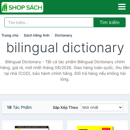
Tìm kiếm
Trang chủ
Sách tiếng Anh
Dictionary
bilingual dictionary
Bilingual Dictionary - Tất cả tác phẩm Bilingual Dictionary chính
hãng, giá rẻ, mới nhất tháng 08/2026. Giao hàng toàn quốc, thu tiền
tại nhà (COD), bảo hành chính hãng. Đổi trả hàng nếu không hài
lòng.
18
Tác Phẩm
Sắp Xếp Theo