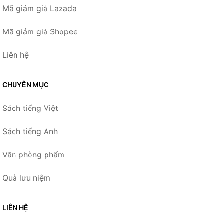
Mã giảm giá Lazada
Mã giảm giá Shopee
Liên hệ
CHUYÊN MỤC
Sách tiếng Việt
Sách tiếng Anh
Văn phòng phẩm
Quà lưu niệm
LIÊN HỆ