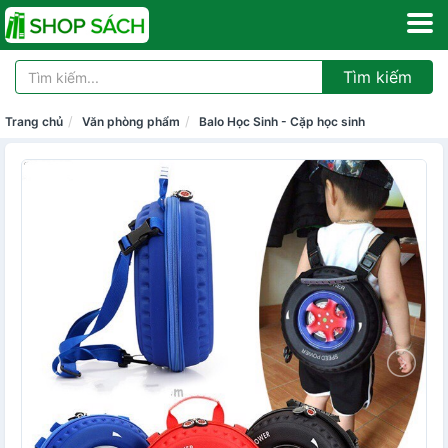
Tìm kiếm
Trang chủ
Văn phòng phẩm
Balo Học Sinh - Cặp học sinh