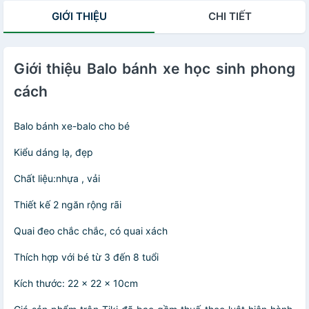
GIỚI THIỆU
CHI TIẾT
Giới thiệu Balo bánh xe học sinh phong
cách
Balo bánh xe-balo cho bé
Kiểu dáng lạ, đẹp
Chất liệu:nhựa , vải
Thiết kế 2 ngăn rộng rãi
Quai đeo chắc chắc, có quai xách
Thích hợp với bé từ 3 đến 8 tuổi
Kích thước: 22 x 22 x 10cm