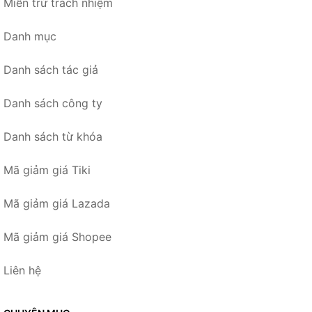
Miễn trừ trách nhiệm
Danh mục
Danh sách tác giả
Danh sách công ty
Danh sách từ khóa
Mã giảm giá Tiki
Mã giảm giá Lazada
Mã giảm giá Shopee
Liên hệ