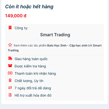
Còn ít hoặc hết hàng
149,000 đ
Công ty:
Smart Trading
Xem thêm các tác phẩm
Balo Học Sinh - Cặp học sinh
bởi
Smart
Trading
Giao hàng toàn quốc
Được kiểm tra hàng
Thanh toán khi nhận hàng
Chất lượng, Uy tín
7 ngày đổi trả dễ dàng
Hỗ trợ xuất hóa đơn đỏ