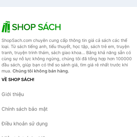
ShopSach.com chuyên cung cấp thông tin giá cả sách các thể
loại. Từ sách tiếng anh, tiểu thuyết, học tập, sách trẻ em, truyện
tranh, truyện trinh thám, sách giao khoa... Bằng khả năng sẵn có
cùng sự nỗ lực không ngừng, chúng tôi đã tổng hợp hơn 100000
đầu sách, giúp bạn có thể so sánh giá, tìm giá rẻ nhất trước khi
mua.
Chúng tôi không bán hàng.
VỀ SHOP SÁCH!
Giới thiệu
Chính sách bảo mật
Điều khoản sử dụng