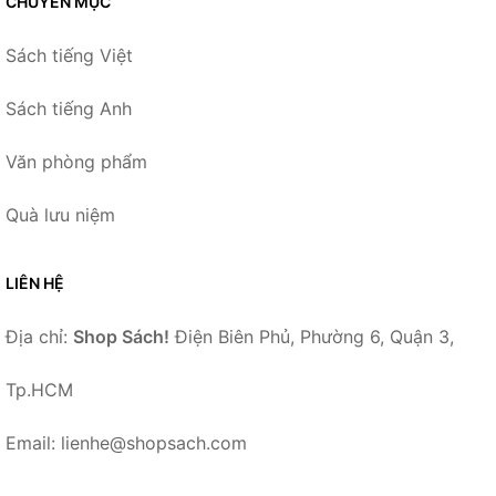
CHUYÊN MỤC
Sách tiếng Việt
Sách tiếng Anh
Văn phòng phẩm
Quà lưu niệm
LIÊN HỆ
Địa chỉ:
Shop Sách!
Điện Biên Phủ, Phường 6, Quận 3,
Tp.HCM
Email: lienhe@shopsach.com