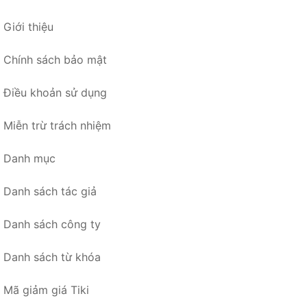
Giới thiệu
Chính sách bảo mật
Điều khoản sử dụng
Miễn trừ trách nhiệm
Danh mục
Danh sách tác giả
Danh sách công ty
Danh sách từ khóa
Mã giảm giá Tiki