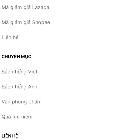
Mã giảm giá Lazada
Mã giảm giá Shopee
Liên hệ
CHUYÊN MỤC
Sách tiếng Việt
Sách tiếng Anh
Văn phòng phẩm
Quà lưu niệm
LIÊN HỆ