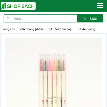
Tìm kiếm
Trang chủ
Văn phòng phẩm
Bút - Viết các loại
Bút dạ quang