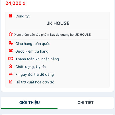
24,000 đ
Công ty:
JK HOUSE
Xem thêm các tác phẩm
Bút dạ quang
bởi
JK HOUSE
Giao hàng toàn quốc
Được kiểm tra hàng
Thanh toán khi nhận hàng
Chất lượng, Uy tín
7 ngày đổi trả dễ dàng
Hỗ trợ xuất hóa đơn đỏ
GIỚI THIỆU
CHI TIẾT