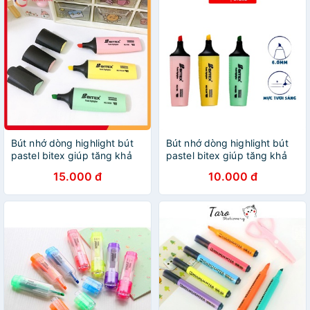
Bút nhớ dòng highlight bút
Bút nhớ dòng highlight bút
pastel bitex giúp tăng khả
pastel bitex giúp tăng khả
năng ghi nhớ
năng ghi nhớ
15.000 đ
10.000 đ