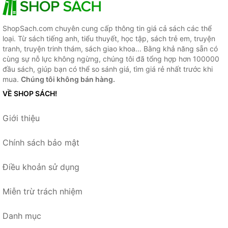
ShopSach.com chuyên cung cấp thông tin giá cả sách các thể
loại. Từ sách tiếng anh, tiểu thuyết, học tập, sách trẻ em, truyện
tranh, truyện trinh thám, sách giao khoa... Bằng khả năng sẵn có
cùng sự nỗ lực không ngừng, chúng tôi đã tổng hợp hơn 100000
đầu sách, giúp bạn có thể so sánh giá, tìm giá rẻ nhất trước khi
mua.
Chúng tôi không bán hàng.
VỀ SHOP SÁCH!
Giới thiệu
Chính sách bảo mật
Điều khoản sử dụng
Miễn trừ trách nhiệm
Danh mục