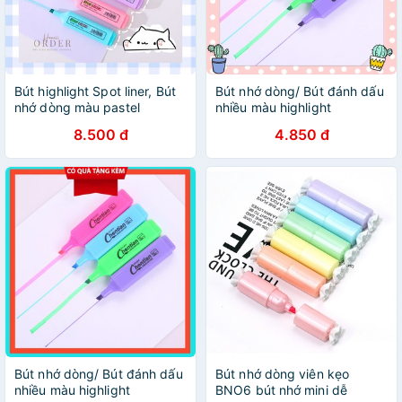
Bút highlight Spot liner, Bút
Bút nhớ dòng/ Bút đánh dấu
nhớ dòng màu pastel
nhiều màu highlight
8.500 đ
4.850 đ
Bút nhớ dòng/ Bút đánh dấu
Bút nhớ dòng viên kẹo
nhiều màu highlight
BNO6 bút nhớ mini dễ