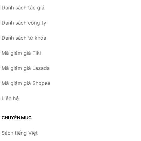
Danh sách tác giả
Danh sách công ty
Danh sách từ khóa
Mã giảm giá Tiki
Mã giảm giá Lazada
Mã giảm giá Shopee
Liên hệ
CHUYÊN MỤC
Sách tiếng Việt