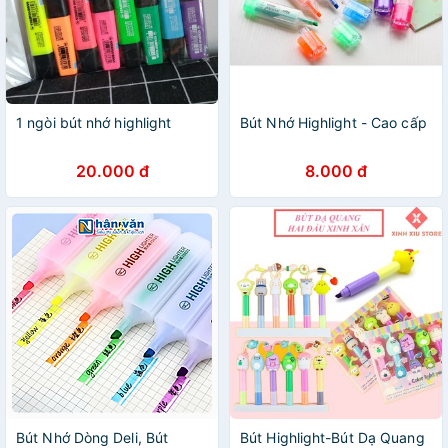
1 ngòi bút nhớ highlight
Bút Nhớ Highlight - Cao cấp
20.000 đ
8.000 đ
Bút Nhớ Dòng Deli, Bút
Bút Highlight-Bút Dạ Quang