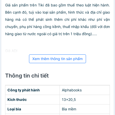
Giá sản phẩm trên Tiki đã bao gồm thuế theo luật hiện hành.
Bên cạnh đó, tuỳ vào loại sản phẩm, hình thức và địa chỉ giao
hàng mà có thể phát sinh thêm chi phí khác như phí vận
chuyển, phụ phí hàng cồng kềnh, thuế nhập khẩu (đối với đơn
hàng giao từ nước ngoài có giá trị trên 1 triệu đồng).....
Giá ADI
Xem thêm thông tin sản phẩm
Thông tin chi tiết
Công ty phát hành
Alphabooks
Kích thước
13x20,5
Loại bìa
Bìa mềm