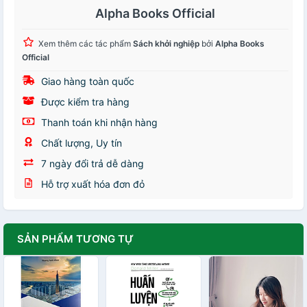
Alpha Books Official
Xem thêm các tác phẩm
Sách khởi nghiệp
bởi
Alpha Books
Official
Giao hàng toàn quốc
Được kiểm tra hàng
Thanh toán khi nhận hàng
Chất lượng, Uy tín
7 ngày đổi trả dễ dàng
Hỗ trợ xuất hóa đơn đỏ
SẢN PHẨM TƯƠNG TỰ