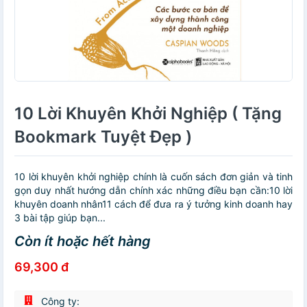
10 Lời Khuyên Khởi Nghiệp ( Tặng
Bookmark Tuyệt Đẹp )
10 lời khuyên khởi nghiệp chính là cuốn sách đơn giản và tinh
gọn duy nhất hướng dẫn chính xác những điều bạn cần:10 lời
khuyên doanh nhân11 cách để đưa ra ý tưởng kinh doanh hay
3 bài tập giúp bạn...
Còn ít hoặc hết hàng
69,300 đ
Công ty: