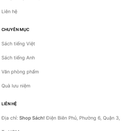
Liên hệ
CHUYÊN MỤC
Sách tiếng Việt
Sách tiếng Anh
Văn phòng phẩm
Quà lưu niệm
LIÊN HỆ
Địa chỉ:
Shop Sách!
Điện Biên Phủ, Phường 6, Quận 3,