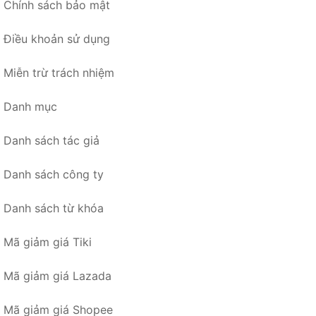
Chính sách bảo mật
Điều khoản sử dụng
Miễn trừ trách nhiệm
Danh mục
Danh sách tác giả
Danh sách công ty
Danh sách từ khóa
Mã giảm giá Tiki
Mã giảm giá Lazada
Mã giảm giá Shopee