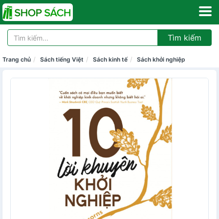
Tìm kiếm
Trang chủ
Sách tiếng Việt
Sách kinh tế
Sách khởi nghiệp