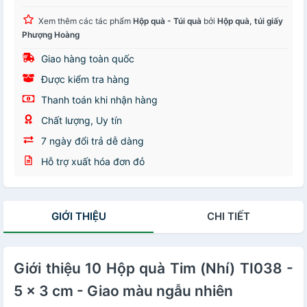
Xem thêm các tác phẩm
Hộp quà - Túi quà
bởi
Hộp quà, túi giấy
Phượng Hoàng
Giao hàng toàn quốc
Được kiểm tra hàng
Thanh toán khi nhận hàng
Chất lượng, Uy tín
7 ngày đổi trả dễ dàng
Hỗ trợ xuất hóa đơn đỏ
GIỚI THIỆU
CHI TIẾT
Giới thiệu 10 Hộp quà Tim (Nhí) TI038 -
5 x 3 cm - Giao màu ngẫu nhiên