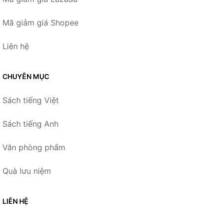
Mã giảm giá Shopee
Liên hệ
CHUYÊN MỤC
Sách tiếng Việt
Sách tiếng Anh
Văn phòng phẩm
Quà lưu niệm
LIÊN HỆ