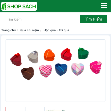
Tìm kiếm
Trang chủ
Quà lưu niệm
Hộp quà - Túi quà