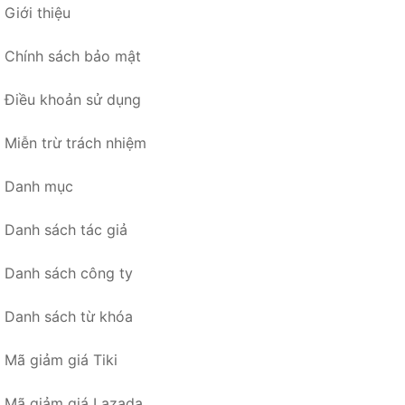
Giới thiệu
Chính sách bảo mật
Điều khoản sử dụng
Miễn trừ trách nhiệm
Danh mục
Danh sách tác giả
Danh sách công ty
Danh sách từ khóa
Mã giảm giá Tiki
Mã giảm giá Lazada