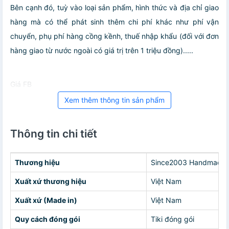
Bên cạnh đó, tuỳ vào loại sản phẩm, hình thức và địa chỉ giao
hàng mà có thể phát sinh thêm chi phí khác như phí vận
chuyển, phụ phí hàng cồng kềnh, thuế nhập khẩu (đối với đơn
hàng giao từ nước ngoài có giá trị trên 1 triệu đồng).....
Giá FB
Xem thêm thông tin sản phẩm
Thông tin chi tiết
Thương hiệu
Since2003 Handmade
Xuất xứ thương hiệu
Việt Nam
Xuất xứ (Made in)
Việt Nam
Quy cách đóng gói
Tiki đóng gói