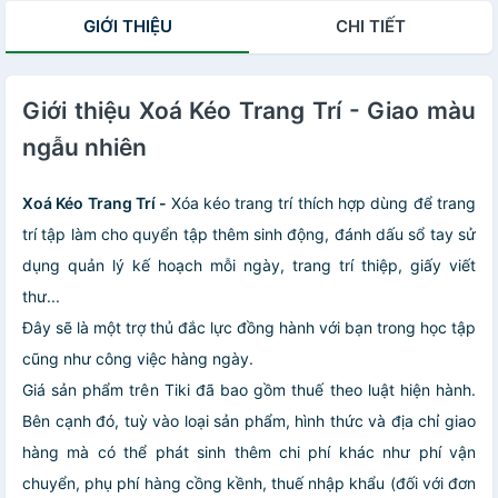
GIỚI THIỆU
CHI TIẾT
Giới thiệu Xoá Kéo Trang Trí - Giao màu
ngẫu nhiên
Xoá Kéo Trang Trí -
Xóa kéo trang trí thích hợp dùng để trang
trí tập làm cho quyển tập thêm sinh động, đánh dấu sổ tay sử
dụng quản lý kế hoạch mỗi ngày, trang trí thiệp, giấy viết
thư...
Đây sẽ là một trợ thủ đắc lực đồng hành với bạn trong học tập
cũng như công việc hàng ngày.
Giá sản phẩm trên Tiki đã bao gồm thuế theo luật hiện hành.
Bên cạnh đó, tuỳ vào loại sản phẩm, hình thức và địa chỉ giao
hàng mà có thể phát sinh thêm chi phí khác như phí vận
chuyển, phụ phí hàng cồng kềnh, thuế nhập khẩu (đối với đơn