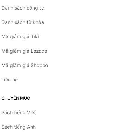
Danh sách công ty
Danh sách từ khóa
Mã giảm giá Tiki
Mã giảm giá Lazada
Mã giảm giá Shopee
Liên hệ
CHUYÊN MỤC
Sách tiếng Việt
Sách tiếng Anh