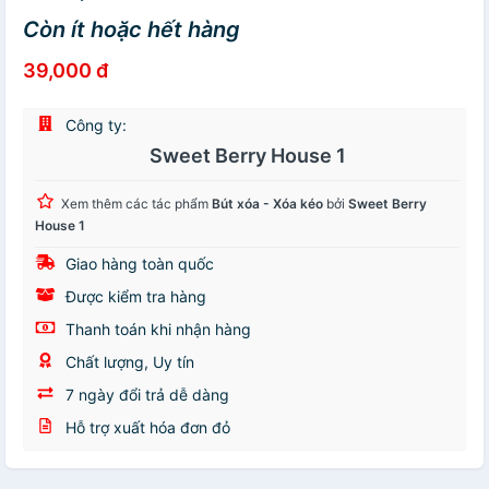
Còn ít hoặc hết hàng
39,000 đ
Công ty:
Sweet Berry House 1
Xem thêm các tác phẩm
Bút xóa - Xóa kéo
bởi
Sweet Berry
House 1
Giao hàng toàn quốc
Được kiểm tra hàng
Thanh toán khi nhận hàng
Chất lượng, Uy tín
7 ngày đổi trả dễ dàng
Hỗ trợ xuất hóa đơn đỏ