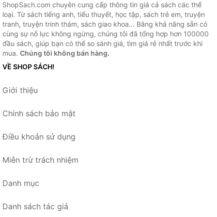
ShopSach.com chuyên cung cấp thông tin giá cả sách các thể
loại. Từ sách tiếng anh, tiểu thuyết, học tập, sách trẻ em, truyện
tranh, truyện trinh thám, sách giao khoa... Bằng khả năng sẵn có
cùng sự nỗ lực không ngừng, chúng tôi đã tổng hợp hơn 100000
đầu sách, giúp bạn có thể so sánh giá, tìm giá rẻ nhất trước khi
mua.
Chúng tôi không bán hàng.
VỀ SHOP SÁCH!
Giới thiệu
Chính sách bảo mật
Điều khoản sử dụng
Miễn trừ trách nhiệm
Danh mục
Danh sách tác giả