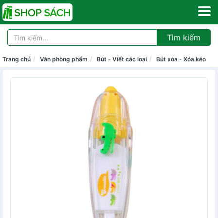
Tìm kiếm
Trang chủ
Văn phòng phẩm
Bút - Viết các loại
Bút xóa - Xóa kéo