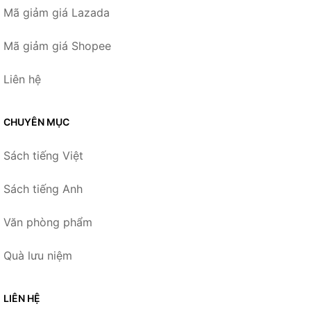
Mã giảm giá Lazada
Mã giảm giá Shopee
Liên hệ
CHUYÊN MỤC
Sách tiếng Việt
Sách tiếng Anh
Văn phòng phẩm
Quà lưu niệm
LIÊN HỆ