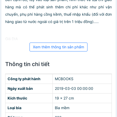
hàng mà có thể phát sinh thêm chi phí khác như phí vận
chuyển, phụ phí hàng cồng kềnh, thuế nhập khẩu (đối với đơn
hàng giao từ nước ngoài có giá trị trên 1 triệu đồng).....
Giá DIA
Xem thêm thông tin sản phẩm
Thông tin chi tiết
Công ty phát hành
MCBOOKS
Ngày xuất bản
2019-03-03 00:00:00
Kích thước
19 x 27 cm
Loại bìa
Bìa mềm