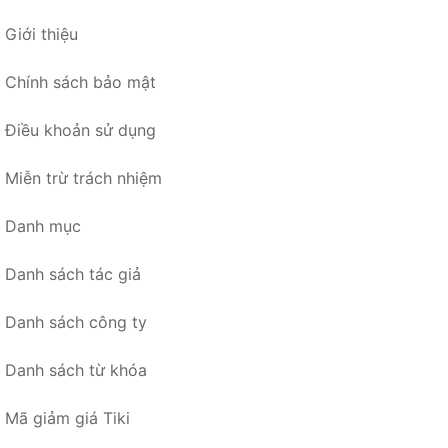
Giới thiệu
Chính sách bảo mật
Điều khoản sử dụng
Miễn trừ trách nhiệm
Danh mục
Danh sách tác giả
Danh sách công ty
Danh sách từ khóa
Mã giảm giá Tiki