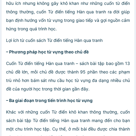
hữu ích nhưng không gây khô khan như những cuốn từ điển
thông thường, cuốn Từ điển tiếng Hàn qua tranh ra đời giúp
bạn định hướng vốn từ vựng trong giao tiếp và gợi nguồn cảm
hứng trong quá trình học.
Lợi ích từ cuốn sách Từ điển tiếng Hàn qua tranh
– Phương pháp học từ vựng theo chủ đề
Cuốn Từ điển tiếng Hàn qua tranh – sách bài tập bao gồm 13
chủ đề lớn, mỗi chủ đề được thành 95 phần theo các phạm
trù nhỏ hơn bám sát nhu cầu học từ vựng đa dạng nhiều chủ
đề của người học trong thời gian gần đây.
– Ba giai đoạn trong tiến trình học từ vựng
Khác với những cuốn Từ điển khô khan thông thường, cuốn
sách bài tập Từ điển tiếng Hàn qua tranh mang đến cho bạn
một chu trình học tập. Cụ thể, ở mỗi bài đều được chia thành