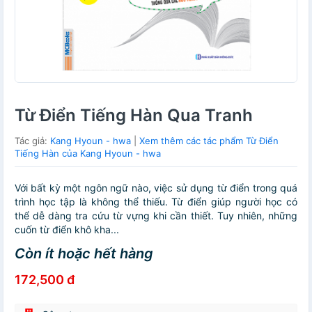
Từ Điển Tiếng Hàn Qua Tranh
Tác giả:
Kang Hyoun - hwa
|
Xem thêm các tác phẩm Từ Điển
Tiếng Hàn của Kang Hyoun - hwa
Với bất kỳ một ngôn ngữ nào, việc sử dụng từ điển trong quá
trình học tập là không thể thiếu. Từ điển giúp người học có
thể dễ dàng tra cứu từ vựng khi cần thiết. Tuy nhiên, những
cuốn từ điển khô kha...
Còn ít hoặc hết hàng
172,500 đ