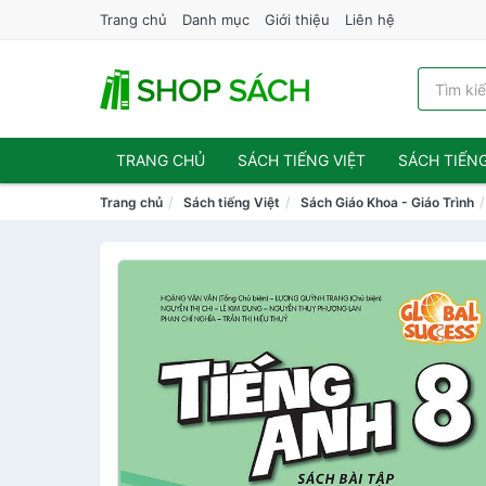
Trang chủ
Danh mục
Giới thiệu
Liên hệ
TRANG CHỦ
SÁCH TIẾNG VIỆT
SÁCH TIẾN
Trang chủ
Sách tiếng Việt
Sách Giáo Khoa - Giáo Trình