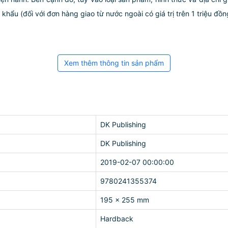
ẩu (đối với đơn hàng giao từ nước ngoài có giá trị trên 1 triệu đồng)
Xem thêm thông tin sản phẩm
DK Publishing
DK Publishing
2019-02-07 00:00:00
9780241355374
195 x 255 mm
Hardback