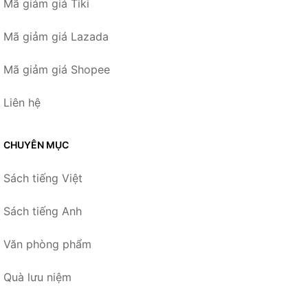
Mã giảm giá Tiki
Mã giảm giá Lazada
Mã giảm giá Shopee
Liên hệ
CHUYÊN MỤC
Sách tiếng Việt
Sách tiếng Anh
Văn phòng phẩm
Quà lưu niệm