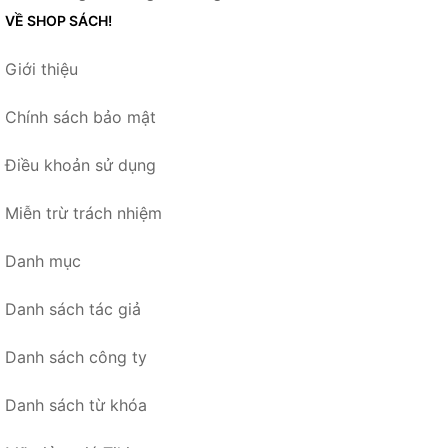
VỀ SHOP SÁCH!
Giới thiệu
Chính sách bảo mật
Điều khoản sử dụng
Miễn trừ trách nhiệm
Danh mục
Danh sách tác giả
Danh sách công ty
Danh sách từ khóa