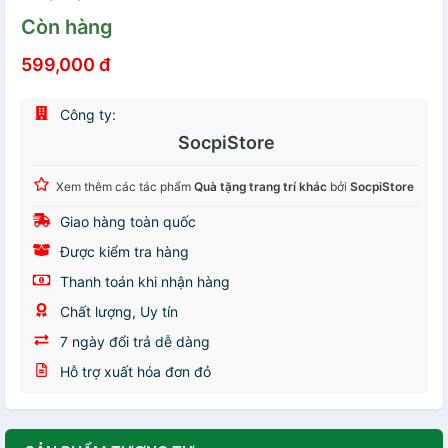
Còn hàng
599,000 đ
Công ty:
SocpiStore
Xem thêm các tác phẩm
Quà tặng trang trí khác
bởi
SocpiStore
Giao hàng toàn quốc
Được kiểm tra hàng
Thanh toán khi nhận hàng
Chất lượng, Uy tín
7 ngày đổi trả dễ dàng
Hỗ trợ xuất hóa đơn đỏ