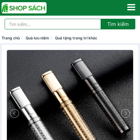
Tìm kiếm
Trang chủ
Quà lưu niệm
Quà tặng trang trí khác