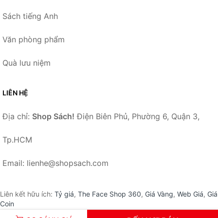
Sách tiếng Anh
Văn phòng phẩm
Quà lưu niệm
LIÊN HỆ
Địa chỉ:
Shop Sách!
Điện Biên Phủ, Phường 6, Quận 3,
Tp.HCM
Email: lienhe@shopsach.com
Liên kết hữu ích:
Tỷ giá
,
The Face Shop 360
,
Giá Vàng
,
Web Giá
,
Giá
Coin