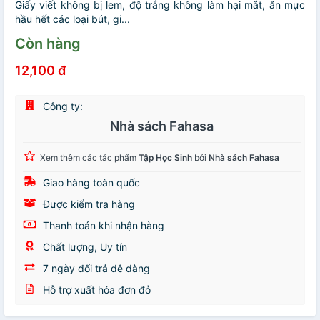
Giấy viết không bị lem, độ trắng không làm hại mắt, ăn mực
hầu hết các loại bút, gi...
Còn hàng
12,100 đ
Công ty:
Nhà sách Fahasa
Xem thêm các tác phẩm
Tập Học Sinh
bởi
Nhà sách Fahasa
Giao hàng toàn quốc
Được kiểm tra hàng
Thanh toán khi nhận hàng
Chất lượng, Uy tín
7 ngày đổi trả dễ dàng
Hỗ trợ xuất hóa đơn đỏ