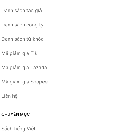
Danh sách tác giả
Danh sách công ty
Danh sách từ khóa
Mã giảm giá Tiki
Mã giảm giá Lazada
Mã giảm giá Shopee
Liên hệ
CHUYÊN MỤC
Sách tiếng Việt