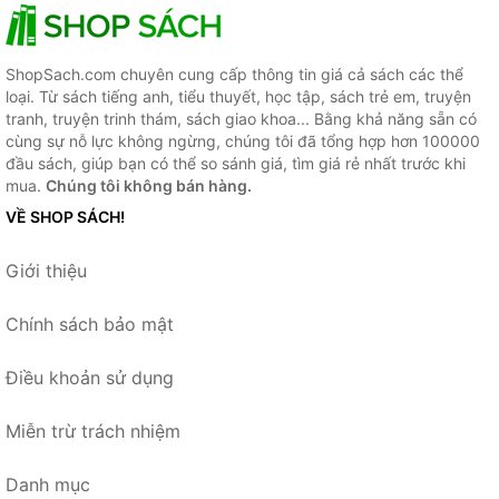
ShopSach.com chuyên cung cấp thông tin giá cả sách các thể
loại. Từ sách tiếng anh, tiểu thuyết, học tập, sách trẻ em, truyện
tranh, truyện trinh thám, sách giao khoa... Bằng khả năng sẵn có
cùng sự nỗ lực không ngừng, chúng tôi đã tổng hợp hơn 100000
đầu sách, giúp bạn có thể so sánh giá, tìm giá rẻ nhất trước khi
mua.
Chúng tôi không bán hàng.
VỀ SHOP SÁCH!
Giới thiệu
Chính sách bảo mật
Điều khoản sử dụng
Miễn trừ trách nhiệm
Danh mục