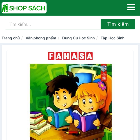
Tìm kiếm
Trang chủ
Văn phòng phẩm
Dụng Cụ Học Sinh
Tập Học Sinh