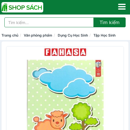
Tìm kiếm
Trang chủ
Văn phòng phẩm
Dụng Cụ Học Sinh
Tập Học Sinh