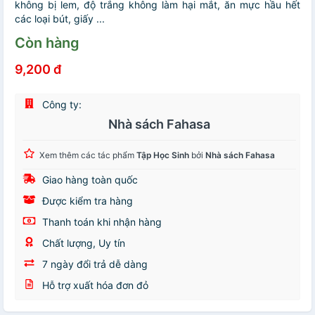
không bị lem, độ trắng không làm hại mắt, ăn mực hầu hết
các loại bút, giấy ...
Còn hàng
9,200 đ
Công ty:
Nhà sách Fahasa
Xem thêm các tác phẩm
Tập Học Sinh
bởi
Nhà sách Fahasa
Giao hàng toàn quốc
Được kiểm tra hàng
Thanh toán khi nhận hàng
Chất lượng, Uy tín
7 ngày đổi trả dễ dàng
Hỗ trợ xuất hóa đơn đỏ