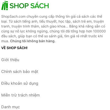
ShopSach.com chuyên cung cấp thông tin giá cả sách các thể
loại. Từ sách tiếng anh, tiểu thuyết, học tập, sách trẻ em, truyện
tranh, truyện trinh thám, sách giao khoa... Bằng khả năng sẵn có
cùng sự nỗ lực không ngừng, chúng tôi đã tổng hợp hơn 100000
đầu sách, giúp bạn có thể so sánh giá, tìm giá rẻ nhất trước khi
mua.
Chúng tôi không bán hàng.
VỀ SHOP SÁCH!
Giới thiệu
Chính sách bảo mật
Điều khoản sử dụng
Miễn trừ trách nhiệm
Danh mục