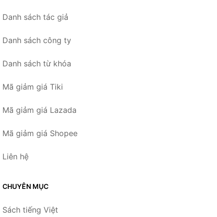
Danh sách tác giả
Danh sách công ty
Danh sách từ khóa
Mã giảm giá Tiki
Mã giảm giá Lazada
Mã giảm giá Shopee
Liên hệ
CHUYÊN MỤC
Sách tiếng Việt