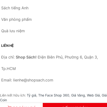
Sách tiếng Anh
Văn phòng phẩm
Quà lưu niệm
LIÊN HỆ
Địa chỉ:
Shop Sách!
Điện Biên Phủ, Phường 6, Quận 3,
Tp.HCM
Email: lienhe@shopsach.com
Liên kết hữu ích:
Tỷ giá
,
The Face Shop 360
,
Giá Vàng
,
Web Giá
,
Giá
Coin