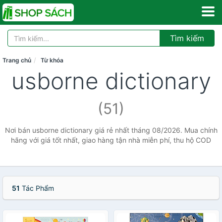
Tìm kiếm
Trang chủ
Từ khóa
usborne dictionary
(51)
Nơi bán usborne dictionary giá rẻ nhất tháng 08/2026. Mua chính
hãng với giá tốt nhất, giao hàng tận nhà miễn phí, thu hộ COD
51
Tác Phẩm