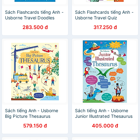
Sách Flashcards tiếng Anh -
Sách Flashcards tiếng Anh -
Usborne Travel Doodles
Usborne Travel Quiz
283.500 đ
317.250 đ
Sách tiếng Anh - Usborne
Sách tiếng Anh - Usborne
Big Picture Thesaurus
Junior Illustrated Thesaurus
579.150 đ
405.000 đ