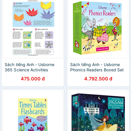
Sách tiếng Anh - Usborne
Sách tiếng Anh - Usborne
365 Science Activities
Phonics Readers Boxed Set
475.000 đ
4.792.500 đ