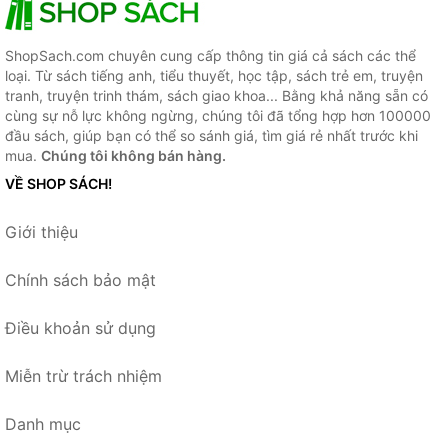
ShopSach.com chuyên cung cấp thông tin giá cả sách các thể
loại. Từ sách tiếng anh, tiểu thuyết, học tập, sách trẻ em, truyện
tranh, truyện trinh thám, sách giao khoa... Bằng khả năng sẵn có
cùng sự nỗ lực không ngừng, chúng tôi đã tổng hợp hơn 100000
đầu sách, giúp bạn có thể so sánh giá, tìm giá rẻ nhất trước khi
mua.
Chúng tôi không bán hàng.
VỀ SHOP SÁCH!
Giới thiệu
Chính sách bảo mật
Điều khoản sử dụng
Miễn trừ trách nhiệm
Danh mục