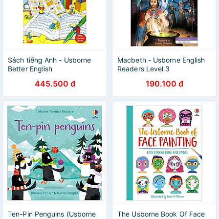
Sách tiếng Anh - Usborne
Macbeth - Usborne English
Better English
Readers Level 3
445.500 đ
190.100 đ
Ten-Pin Penguins (Usborne
The Usborne Book Of Face