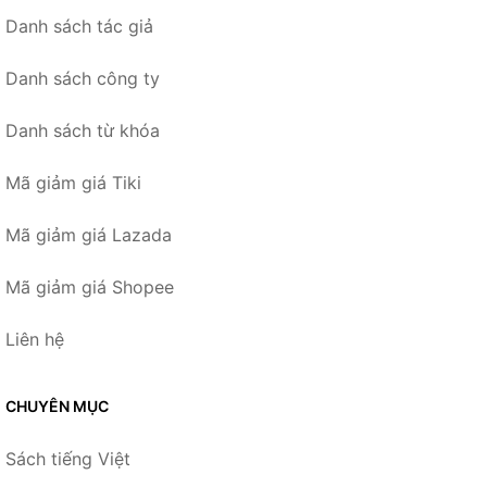
Danh sách tác giả
Danh sách công ty
Danh sách từ khóa
Mã giảm giá Tiki
Mã giảm giá Lazada
Mã giảm giá Shopee
Liên hệ
CHUYÊN MỤC
Sách tiếng Việt