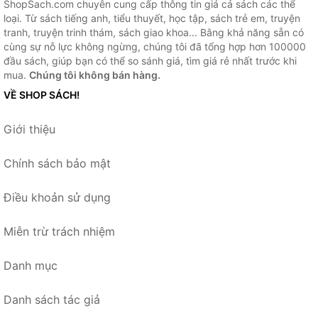
ShopSach.com chuyên cung cấp thông tin giá cả sách các thể
loại. Từ sách tiếng anh, tiểu thuyết, học tập, sách trẻ em, truyện
tranh, truyện trinh thám, sách giao khoa... Bằng khả năng sẵn có
cùng sự nỗ lực không ngừng, chúng tôi đã tổng hợp hơn 100000
đầu sách, giúp bạn có thể so sánh giá, tìm giá rẻ nhất trước khi
mua.
Chúng tôi không bán hàng.
VỀ SHOP SÁCH!
Giới thiệu
Chính sách bảo mật
Điều khoản sử dụng
Miễn trừ trách nhiệm
Danh mục
Danh sách tác giả