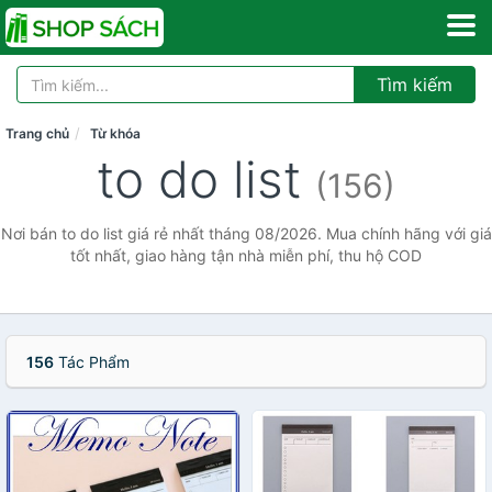
Tìm kiếm
Trang chủ
Từ khóa
to do list
(156)
Nơi bán to do list giá rẻ nhất tháng 08/2026. Mua chính hãng với giá
tốt nhất, giao hàng tận nhà miễn phí, thu hộ COD
156
Tác Phẩm