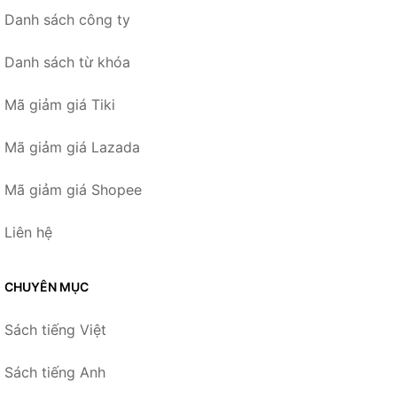
Danh sách công ty
Danh sách từ khóa
Mã giảm giá Tiki
Mã giảm giá Lazada
Mã giảm giá Shopee
Liên hệ
CHUYÊN MỤC
Sách tiếng Việt
Sách tiếng Anh