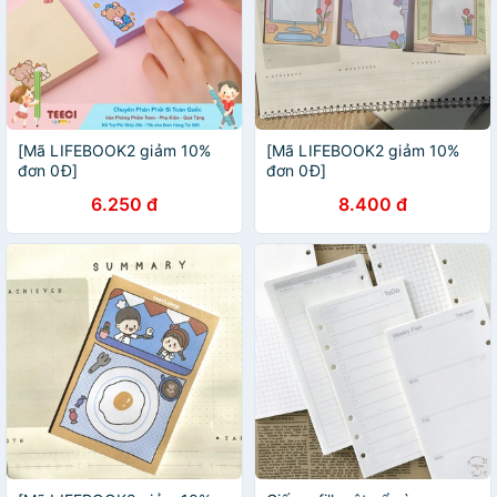
[Mã LIFEBOOK2 giảm 10%
[Mã LIFEBOOK2 giảm 10%
đơn 0Đ]
đơn 0Đ]
6.250 đ
8.400 đ